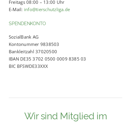
Freitags 08:00 – 13:00 Uhr
E-Mail:
info@tierschutzliga.de
SPENDENKONTO
SozialBank AG
Kontonummer 9838503
Bankleitzahl 37020500
IBAN DE35 3702 0500 0009 8385 03
BIC BFSWDE33XXX
Wir sind Mitglied im