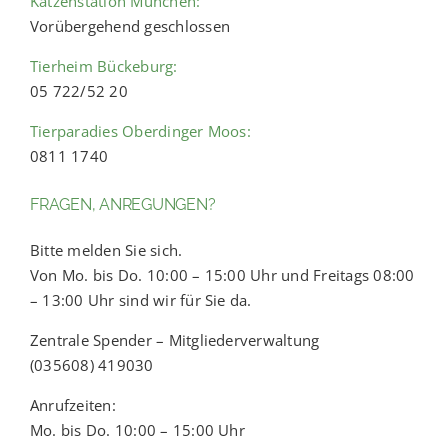
Katzenstation München:
Vorübergehend geschlossen
Tierheim Bückeburg:
05 722/52 20
Tierparadies Oberdinger Moos:
0811 1740
FRAGEN, ANREGUNGEN?
Bitte melden Sie sich.
Von Mo. bis Do. 10:00 – 15:00 Uhr und Freitags 08:00
– 13:00 Uhr sind wir für Sie da.
Zentrale Spender – Mitgliederverwaltung
(035608) 419030
Anrufzeiten:
Mo. bis Do. 10:00 – 15:00 Uhr