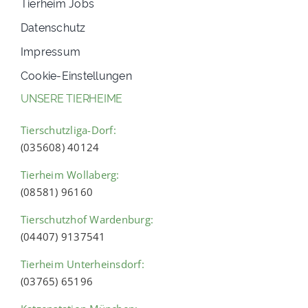
Tierheim Jobs
Datenschutz
Impressum
Cookie-Einstellungen
UNSERE TIERHEIME
Tierschutzliga-Dorf:
(035608) 40124
Tierheim Wollaberg:
(08581) 96160
Tierschutzhof Wardenburg:
(04407) 9137541
Tierheim Unterheinsdorf:
(03765) 65196