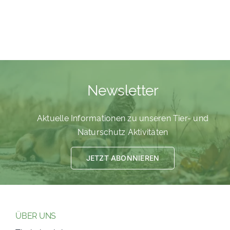
PATENSCHAFTEN
HELFER WERDEN
RATGEBER
Newsletter
Aktuelle Informationen zu unseren Tier- und
Naturschutz Aktivitäten
JETZT ABONNIEREN
ÜBER UNS