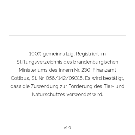
100% gemeinnützig. Registriert im
Stiftungsverzeichnis des brandenburgischen
Ministeriums des Innern Nr. 230. Finanzamt
Cottbus, St. Nr. 056/142/09315. Es wird bestätigt,
dass die Zuwendung zur Förderung des Tier- und
Naturschutzes verwendet wird.
v1.0