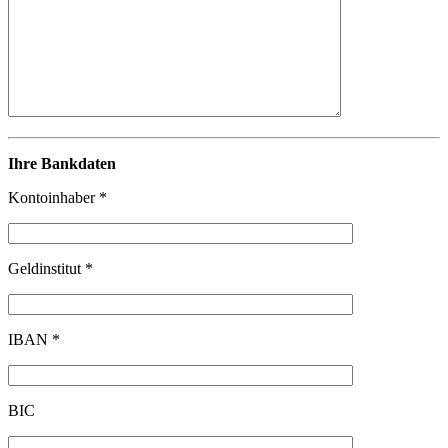
Ihre Bankdaten
Kontoinhaber *
Geldinstitut *
IBAN *
BIC