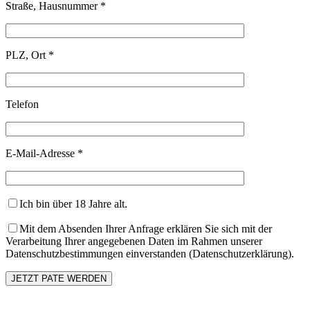
Straße, Hausnummer *
PLZ, Ort *
Telefon
E-Mail-Adresse *
Ich bin über 18 Jahre alt.
Mit dem Absenden Ihrer Anfrage erklären Sie sich mit der
Verarbeitung Ihrer angegebenen Daten im Rahmen unserer
Datenschutzbestimmungen einverstanden (Datenschutzerklärung).