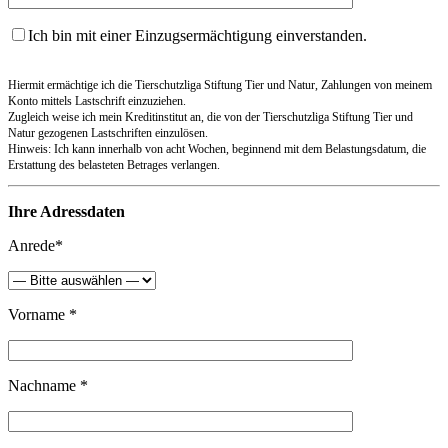
Ich bin mit einer Einzugsermächtigung einverstanden.
Hiermit ermächtige ich die Tierschutzliga Stiftung Tier und Natur, Zahlungen von meinem
Konto mittels Lastschrift einzuziehen.
Zugleich weise ich mein Kreditinstitut an, die von der Tierschutzliga Stiftung Tier und
Natur gezogenen Lastschriften einzulösen.
Hinweis: Ich kann innerhalb von acht Wochen, beginnend mit dem Belastungsdatum, die
Erstattung des belasteten Betrages verlangen.
Ihre Adressdaten
Anrede*
Vorname *
Nachname *