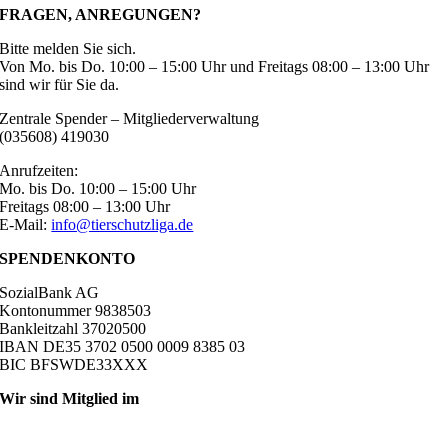
FRAGEN, ANREGUNGEN?
Bitte melden Sie sich.
Von Mo. bis Do. 10:00 – 15:00 Uhr und Freitags 08:00 – 13:00 Uhr
sind wir für Sie da.
Zentrale Spender – Mitgliederverwaltung
(035608) 419030
Anrufzeiten:
Mo. bis Do. 10:00 – 15:00 Uhr
Freitags 08:00 – 13:00 Uhr
E-Mail:
info@tierschutzliga.de
SPENDENKONTO
SozialBank AG
Kontonummer 9838503
Bankleitzahl 37020500
IBAN DE35 3702 0500 0009 8385 03
BIC BFSWDE33XXX
Wir sind Mitglied im