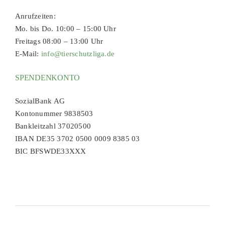
Anrufzeiten:
Mo. bis Do. 10:00 – 15:00 Uhr
Freitags 08:00 – 13:00 Uhr
E-Mail:
info@tierschutzliga.de
SPENDENKONTO
SozialBank AG
Kontonummer 9838503
Bankleitzahl 37020500
IBAN DE35 3702 0500 0009 8385 03
BIC BFSWDE33XXX