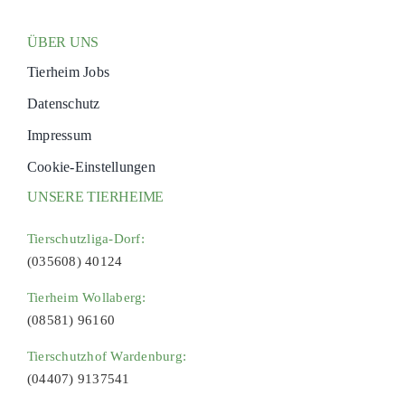
ÜBER UNS
Tierheim Jobs
Datenschutz
Impressum
Cookie-Einstellungen
UNSERE TIERHEIME
Tierschutzliga-Dorf:
(035608) 40124
Tierheim Wollaberg:
(08581) 96160
Tierschutzhof Wardenburg:
(04407) 9137541