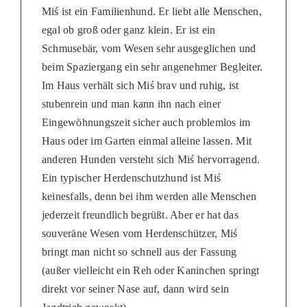
Miś ist ein Familienhund. Er liebt alle Menschen,
egal ob groß oder ganz klein. Er ist ein
Schmusebär, vom Wesen sehr ausgeglichen und
beim Spaziergang ein sehr angenehmer Begleiter.
Im Haus verhält sich Miś brav und ruhig, ist
stubenrein und man kann ihn nach einer
Eingewöhnungszeit sicher auch problemlos im
Haus oder im Garten einmal alleine lassen. Mit
anderen Hunden versteht sich Miś hervorragend.
Ein typischer Herdenschutzhund ist Miś
keinesfalls, denn bei ihm werden alle Menschen
jederzeit freundlich begrüßt. Aber er hat das
souveräne Wesen vom Herdenschützer, Miś
bringt man nicht so schnell aus der Fassung
(außer vielleicht ein Reh oder Kaninchen springt
direkt vor seiner Nase auf, dann wird sein