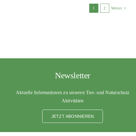
1
2
Weiter
Newsletter
Aktuelle Informationen zu unseren Tier- und Naturschutz
Aktivitäten
JETZT ABONNIEREN