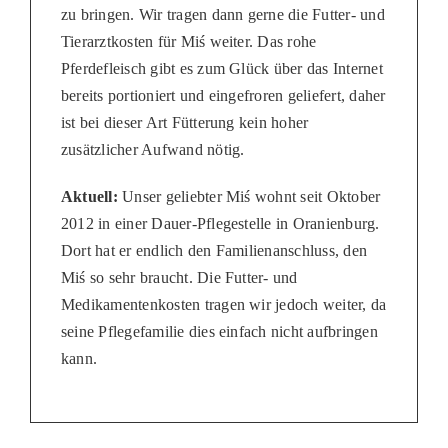
zu bringen. Wir tragen dann gerne die Futter- und
Tierarztkosten für Miś weiter. Das rohe
Pferdefleisch gibt es zum Glück über das Internet
bereits portioniert und eingefroren geliefert, daher
ist bei dieser Art Fütterung kein hoher
zusätzlicher Aufwand nötig.
Aktuell:
Unser geliebter Miś wohnt seit Oktober
2012 in einer Dauer-Pflegestelle in Oranienburg.
Dort hat er endlich den Familienanschluss, den
Miś so sehr braucht. Die Futter- und
Medikamentenkosten tragen wir jedoch weiter, da
seine Pflegefamilie dies einfach nicht aufbringen
kann.