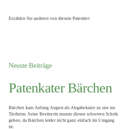
Erzählen Sie anderen von diesem Patentier:
Neuste Beiträge
Patenkater Bärchen
Bärchen kam Anfang August als Abgabekatze zu uns ins
Tierheim. Seine Besitzerin musste diesen schweren Schritt
gehen, da Bärchen leider nicht ganz einfach im Umgang
ist.