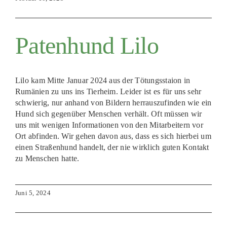
Patenhund Lilo
Lilo kam Mitte Januar 2024 aus der Tötungsstaion in
Rumänien zu uns ins Tierheim. Leider ist es für uns sehr
schwierig, nur anhand von Bildern herrauszufinden wie ein
Hund sich gegenüber Menschen verhält. Oft müssen wir
uns mit wenigen Informationen von den Mitarbeitern vor
Ort abfinden. Wir gehen davon aus, dass es sich hierbei um
einen Straßenhund handelt, der nie wirklich guten Kontakt
zu Menschen hatte.
Juni 5, 2024