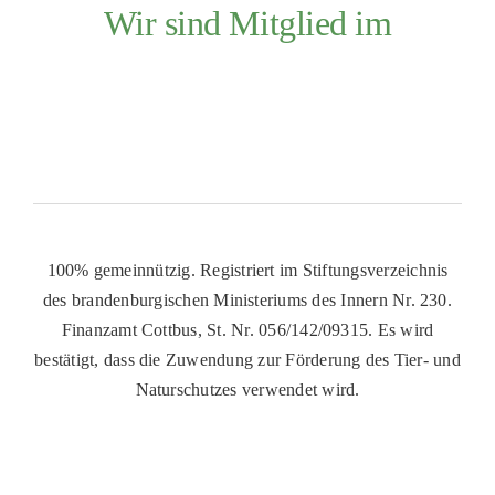
Wir sind Mitglied im
100% gemeinnützig. Registriert im Stiftungsverzeichnis
des brandenburgischen Ministeriums des Innern Nr. 230.
Finanzamt Cottbus, St. Nr. 056/142/09315. Es wird
bestätigt, dass die Zuwendung zur Förderung des Tier- und
Naturschutzes verwendet wird.