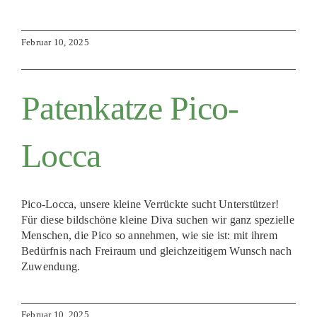
Februar 10, 2025
Patenkatze Pico-
Locca
Pico-Locca, unsere kleine Verrückte sucht Unterstützer!
Für diese bildschöne kleine Diva suchen wir ganz spezielle
Menschen, die Pico so annehmen, wie sie ist: mit ihrem
Bedürfnis nach Freiraum und gleichzeitigem Wunsch nach
Zuwendung.
Februar 10, 2025