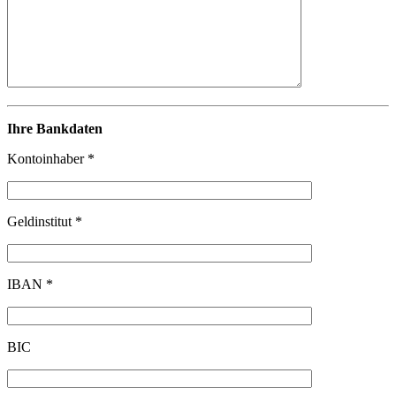
Ihre Bankdaten
Kontoinhaber *
Geldinstitut *
IBAN *
BIC