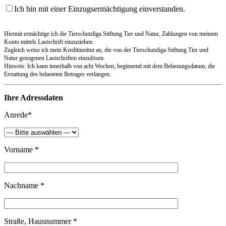
Ich bin mit einer Einzugsermächtigung einverstanden.
Hiermit ermächtige ich die Tierschutzliga Stiftung Tier und Natur, Zahlungen von meinem
Konto mittels Lastschrift einzuziehen.
Zugleich weise ich mein Kreditinstitut an, die von der Tierschutzliga Stiftung Tier und
Natur gezogenen Lastschriften einzulösen.
Hinweis: Ich kann innerhalb von acht Wochen, beginnend mit dem Belastungsdatum, die
Erstattung des belasteten Betrages verlangen.
Ihre Adressdaten
Anrede*
Vorname *
Nachname *
Straße, Hausnummer *