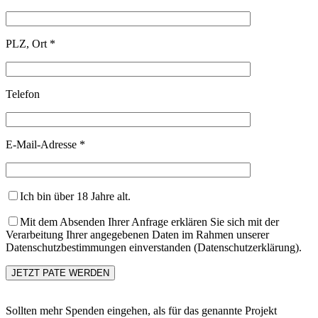
PLZ, Ort *
Telefon
E-Mail-Adresse *
Ich bin über 18 Jahre alt.
Mit dem Absenden Ihrer Anfrage erklären Sie sich mit der
Verarbeitung Ihrer angegebenen Daten im Rahmen unserer
Datenschutzbestimmungen einverstanden (Datenschutzerklärung).
Sollten mehr Spenden eingehen, als für das genannte Projekt