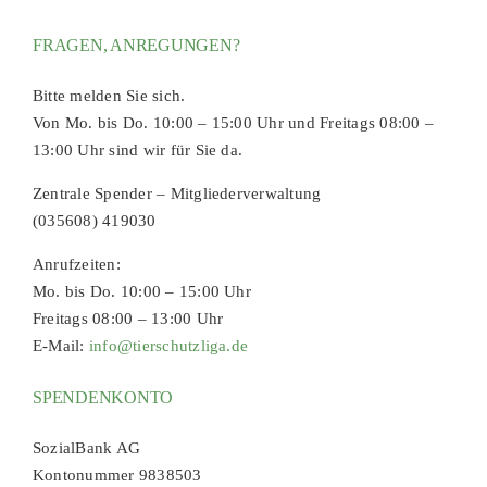
FRAGEN, ANREGUNGEN?
Bitte melden Sie sich.
Von Mo. bis Do. 10:00 – 15:00 Uhr und Freitags 08:00 –
13:00 Uhr sind wir für Sie da.
Zentrale Spender – Mitgliederverwaltung
(035608) 419030
Anrufzeiten:
Mo. bis Do. 10:00 – 15:00 Uhr
Freitags 08:00 – 13:00 Uhr
E-Mail:
info@tierschutzliga.de
SPENDENKONTO
SozialBank AG
Kontonummer 9838503