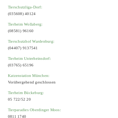
Tierschutzliga-Dorf:
(035608) 40124
Tierheim Wollaberg:
(08581) 96160
Tierschutzhof Wardenburg:
(04407) 9137541
Tierheim Unterheinsdorf:
(03765) 65196
Katzenstation München:
Vorübergehend geschlossen
Tierheim Bückeburg:
05 722/52 20
Tierparadies Oberdinger Moos:
0811 1740