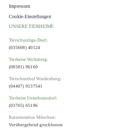
Impressum
Cookie-Einstellungen
UNSERE TIERHEIME
Tierschutzliga-Dorf:
(035608) 40124
Tierheim Wollaberg:
(08581) 96160
Tierschutzhof Wardenburg:
(04407) 9137541
Tierheim Unterheinsdorf:
(03765) 65196
Katzenstation München:
Vorübergehend geschlossen