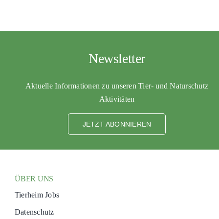
PATENSCHAFTEN
HELFER WERDEN
RATGEBER
Newsletter
Aktuelle Informationen zu unseren Tier- und Naturschutz
Aktivitäten
JETZT ABONNIEREN
ÜBER UNS
Tierheim Jobs
Datenschutz