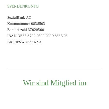
SPENDENKONTO
SozialBank AG
Kontonummer 9838503
Bankleitzahl 37020500
IBAN DE35 3702 0500 0009 8385 03
BIC BFSWDE33XXX
Wir sind Mitglied im