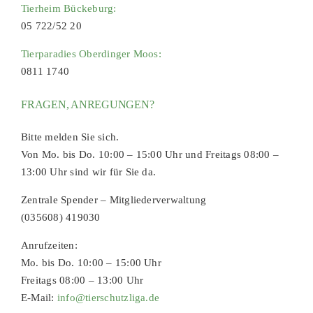
Tierheim Bückeburg:
05 722/52 20
Tierparadies Oberdinger Moos:
0811 1740
FRAGEN, ANREGUNGEN?
Bitte melden Sie sich.
Von Mo. bis Do. 10:00 – 15:00 Uhr und Freitags 08:00 –
13:00 Uhr sind wir für Sie da.
Zentrale Spender – Mitgliederverwaltung
(035608) 419030
Anrufzeiten:
Mo. bis Do. 10:00 – 15:00 Uhr
Freitags 08:00 – 13:00 Uhr
E-Mail:
info@tierschutzliga.de