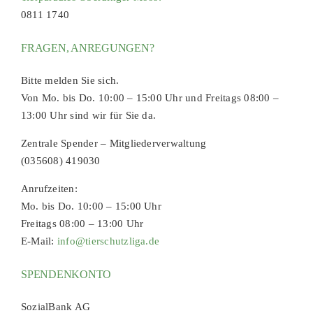
0811 1740
FRAGEN, ANREGUNGEN?
Bitte melden Sie sich.
Von Mo. bis Do. 10:00 – 15:00 Uhr und Freitags 08:00 –
13:00 Uhr sind wir für Sie da.
Zentrale Spender – Mitgliederverwaltung
(035608) 419030
Anrufzeiten:
Mo. bis Do. 10:00 – 15:00 Uhr
Freitags 08:00 – 13:00 Uhr
E-Mail:
info@tierschutzliga.de
SPENDENKONTO
SozialBank AG