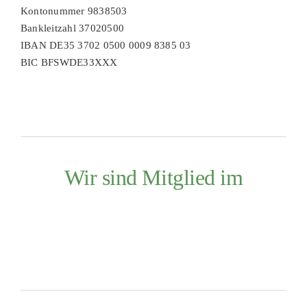
Kontonummer 9838503
Bankleitzahl 37020500
IBAN DE35 3702 0500 0009 8385 03
BIC BFSWDE33XXX
Wir sind Mitglied im