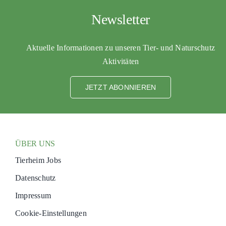
PATENSCHAFTEN
Newsletter
HELFER WERDEN
Aktuelle Informationen zu unseren Tier- und Naturschutz
RATGEBER
Aktivitäten
JETZT ABONNIEREN
ÜBER UNS
Tierheim Jobs
Datenschutz
Impressum
Cookie-Einstellungen