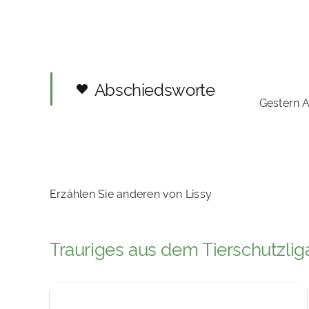
Abschiedsworte
Gestern 
Erzählen Sie anderen von Lissy
Trauriges aus dem Tierschutzlig