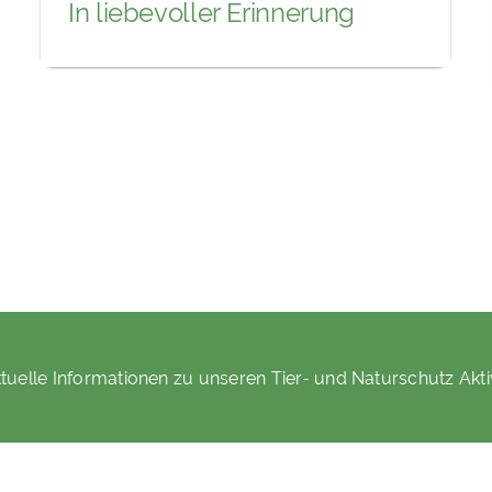
In liebevoller Erinnerung
tuelle Informationen zu unseren Tier- und Naturschutz Akti