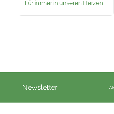
Für immer in unseren Herzen
Newsletter
Ak