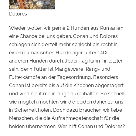
PATENSCHAFTEN
Dolores
HELFER WERDEN
Wieder wollen wir gerne 2 Hunden aus Rumänien
RATGEBER
eine Chance bei uns geben. Conan und Dolores
schlagen sich derzeit mehr schlecht als recht in
einem rumänischen Hundelager unter 1400
anderen Hunden durch. Jeder Tag kann ihr letzter
sein, denn Futter ist Mangelware, Rang- und
Futterkämpfe an der Tagesordnung. Besonders
Conan ist bereits bis auf die Knochen abgemagert
und wird nicht mehr lange durchhalten. So schnell
wie möglich möchten wir die beiden daher zu uns
in Sicherheit holen. Doch dazu brauchen wir liebe
Menschen, die die Aufnahmepatenschaft für die
beiden übernehmen. Wer hilft Conan und Dolores?