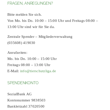
FRAGEN, ANREGUNGEN?
Bitte melden Sie sich.
Von Mo. bis Do. 10:00 – 15:00 Uhr und Freitags 08:00 –
13:00 Uhr sind wir für Sie da.
Zentrale Spender – Mitgliederverwaltung
(035608) 419030
Anrufzeiten:
Mo. bis Do. 10:00 – 15:00 Uhr
Freitags 08:00 – 13:00 Uhr
E-Mail:
info@tierschutzliga.de
SPENDENKONTO
SozialBank AG
Kontonummer 9838503
Bankleitzahl 37020500