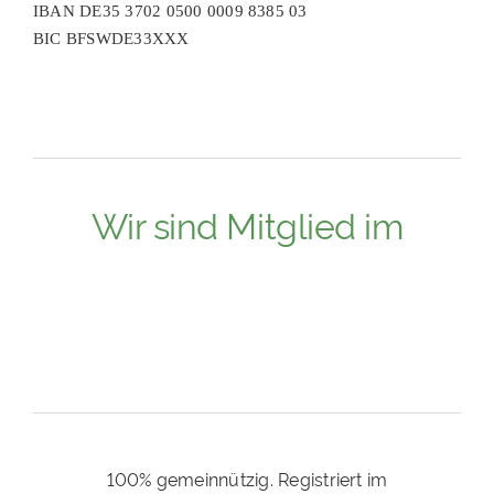
IBAN DE35 3702 0500 0009 8385 03
BIC BFSWDE33XXX
Wir sind Mitglied im
100% gemeinnützig. Registriert im