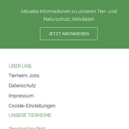
Aktuelle Informationen zu unseren Tier- und
Naturschutz Aktivitäten
JETZT ABONNIEREN
ÜBER UNS
Tierheim Jobs
Datenschutz
Impressum
Cookie-Einstellungen
UNSERE TIERHEIME
Tierschutzliga-Dorf: