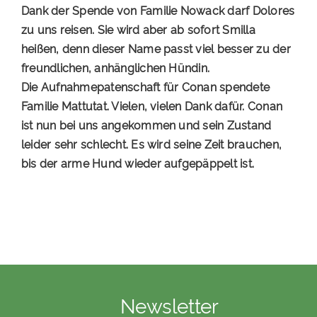
Dank der Spende von Familie Nowack darf Dolores
zu uns reisen. Sie wird aber ab sofort Smilla
heißen, denn dieser Name passt viel besser zu der
freundlichen, anhänglichen Hündin.
Die Aufnahmepatenschaft für Conan spendete
Familie Mattutat. Vielen, vielen Dank dafür. Conan
ist nun bei uns angekommen und sein Zustand
leider sehr schlecht. Es wird seine Zeit brauchen,
bis der arme Hund wieder aufgepäppelt ist.
Newsletter