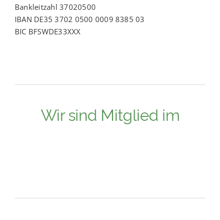
Bankleitzahl 37020500
IBAN DE35 3702 0500 0009 8385 03
BIC BFSWDE33XXX
Wir sind Mitglied im