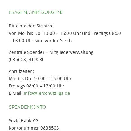
FRAGEN, ANREGUNGEN?
Bitte melden Sie sich.
Von Mo. bis Do. 10:00 – 15:00 Uhr und Freitags 08:00
– 13:00 Uhr sind wir für Sie da.
Zentrale Spender – Mitgliederverwaltung
(035608) 419030
Anrufzeiten:
Mo. bis Do. 10:00 – 15:00 Uhr
Freitags 08:00 – 13:00 Uhr
E-Mail:
info@tierschutzliga.de
SPENDENKONTO
SozialBank AG
Kontonummer 9838503