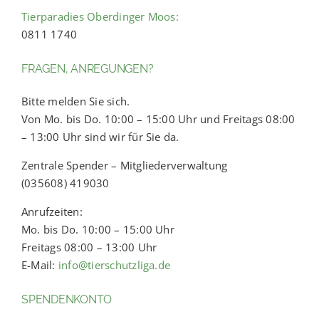
Tierparadies Oberdinger Moos:
0811 1740
FRAGEN, ANREGUNGEN?
Bitte melden Sie sich.
Von Mo. bis Do. 10:00 – 15:00 Uhr und Freitags 08:00
– 13:00 Uhr sind wir für Sie da.
Zentrale Spender – Mitgliederverwaltung
(035608) 419030
Anrufzeiten:
Mo. bis Do. 10:00 – 15:00 Uhr
Freitags 08:00 – 13:00 Uhr
E-Mail:
info@tierschutzliga.de
SPENDENKONTO