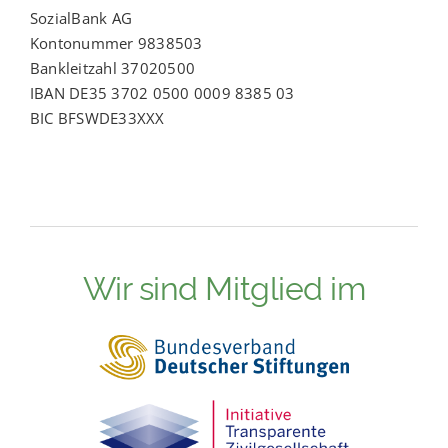
SozialBank AG
Kontonummer 9838503
Bankleitzahl 37020500
IBAN DE35 3702 0500 0009 8385 03
BIC BFSWDE33XXX
Wir sind Mitglied im