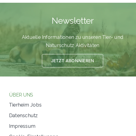
PATENSCHAFTEN
Newsletter
HELFER WERDEN
RATGEBER
Aktuelle Informationen zu unseren Tier- und
Naturschutz Aktivitäten
JETZT ABONNIEREN
ÜBER UNS
Tierheim Jobs
Datenschutz
Impressum