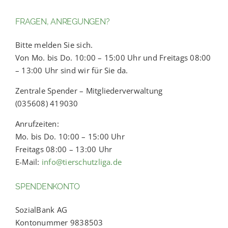
FRAGEN, ANREGUNGEN?
Bitte melden Sie sich.
Von Mo. bis Do. 10:00 – 15:00 Uhr und Freitags 08:00
– 13:00 Uhr sind wir für Sie da.
Zentrale Spender – Mitgliederverwaltung
(035608) 419030
Anrufzeiten:
Mo. bis Do. 10:00 – 15:00 Uhr
Freitags 08:00 – 13:00 Uhr
E-Mail:
info@tierschutzliga.de
SPENDENKONTO
SozialBank AG
Kontonummer 9838503