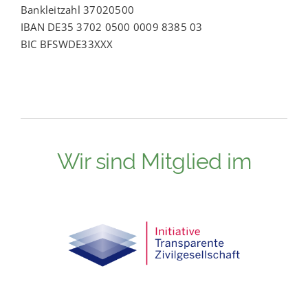
Bankleitzahl 37020500
IBAN DE35 3702 0500 0009 8385 03
BIC BFSWDE33XXX
Wir sind Mitglied im