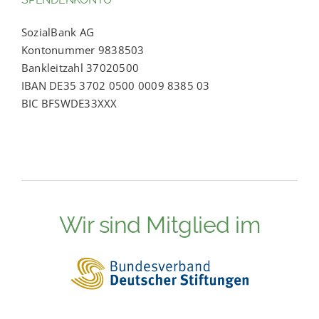
SozialBank AG
Kontonummer 9838503
Bankleitzahl 37020500
IBAN DE35 3702 0500 0009 8385 03
BIC BFSWDE33XXX
Wir sind Mitglied im