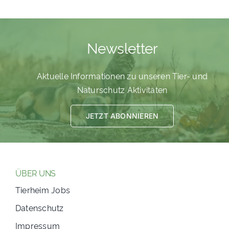
PATENSCHAFTEN
HELFER WERDEN
Newsletter
RATGEBER
Aktuelle Informationen zu unseren Tier- und
Naturschutz Aktivitäten
JETZT ABONNIEREN
ÜBER UNS
Tierheim Jobs
Datenschutz
Impressum