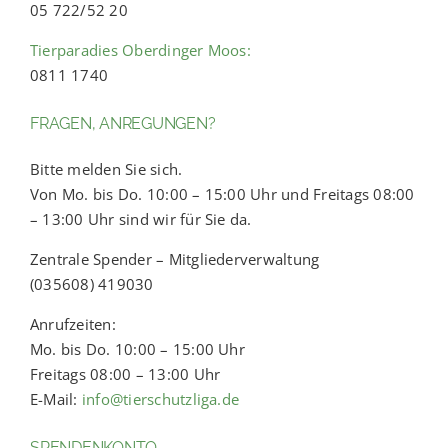
05 722/52 20
Tierparadies Oberdinger Moos:
0811 1740
FRAGEN, ANREGUNGEN?
Bitte melden Sie sich.
Von Mo. bis Do. 10:00 – 15:00 Uhr und Freitags 08:00
– 13:00 Uhr sind wir für Sie da.
Zentrale Spender – Mitgliederverwaltung
(035608) 419030
Anrufzeiten:
Mo. bis Do. 10:00 – 15:00 Uhr
Freitags 08:00 – 13:00 Uhr
E-Mail:
info@tierschutzliga.de
SPENDENKONTO