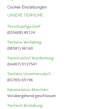
Cookie-Einstellungen
UNSERE TIERHEIME
Tierschutzliga-Dorf:
(035608) 40124
Tierheim Wollaberg:
(08581) 96160
Tierschutzhof Wardenburg:
(04407) 9137541
Tierheim Unterheinsdorf:
(03765) 65196
Katzenstation München:
Vorübergehend geschlossen
Tierheim Bückeburg: