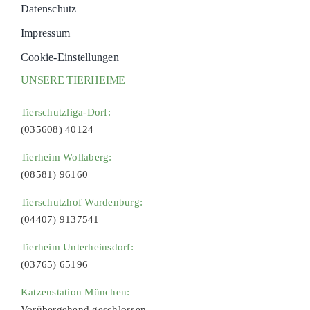
Datenschutz
Impressum
Cookie-Einstellungen
UNSERE TIERHEIME
Tierschutzliga-Dorf:
(035608) 40124
Tierheim Wollaberg:
(08581) 96160
Tierschutzhof Wardenburg:
(04407) 9137541
Tierheim Unterheinsdorf:
(03765) 65196
Katzenstation München:
Vorübergehend geschlossen