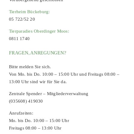
Tierheim Bückeburg:
05 722/52 20
Tierparadies Oberdinger Moos:
0811 1740
FRAGEN, ANREGUNGEN?
Bitte melden Sie sich.
Von Mo. bis Do. 10:00 – 15:00 Uhr und Freitags 08:00 –
13:00 Uhr sind wir für Sie da.
Zentrale Spender – Mitgliederverwaltung
(035608) 419030
Anrufzeiten:
Mo. bis Do. 10:00 – 15:00 Uhr
Freitags 08:00 – 13:00 Uhr