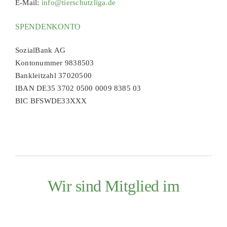
E-Mail:
info@tierschutzliga.de
SPENDENKONTO
SozialBank AG
Kontonummer 9838503
Bankleitzahl 37020500
IBAN DE35 3702 0500 0009 8385 03
BIC BFSWDE33XXX
Wir sind Mitglied im