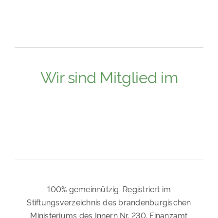
Wir sind Mitglied im
100% gemeinnützig. Registriert im
Stiftungsverzeichnis des brandenburgischen
Ministeriums des Innern Nr. 230. Finanzamt