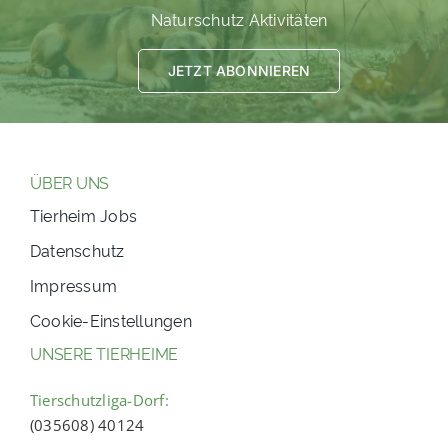
Naturschutz Aktivitäten
JETZT ABONNIEREN
ÜBER UNS
Tierheim Jobs
Datenschutz
Impressum
Cookie-Einstellungen
UNSERE TIERHEIME
Tierschutzliga-Dorf:
(035608) 40124