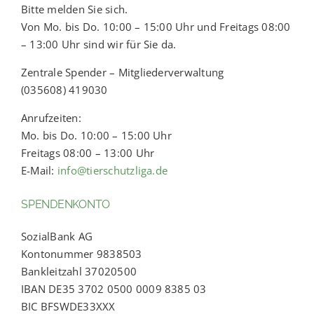
Bitte melden Sie sich.
Von Mo. bis Do. 10:00 – 15:00 Uhr und Freitags 08:00
– 13:00 Uhr sind wir für Sie da.
Zentrale Spender – Mitgliederverwaltung
(035608) 419030
Anrufzeiten:
Mo. bis Do. 10:00 – 15:00 Uhr
Freitags 08:00 – 13:00 Uhr
E-Mail:
info@tierschutzliga.de
SPENDENKONTO
SozialBank AG
Kontonummer 9838503
Bankleitzahl 37020500
IBAN DE35 3702 0500 0009 8385 03
BIC BFSWDE33XXX