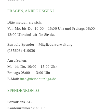
FRAGEN, ANREGUNGEN?
Bitte melden Sie sich.
Von Mo. bis Do. 10:00 – 15:00 Uhr und Freitags 08:00 –
13:00 Uhr sind wir für Sie da.
Zentrale Spender – Mitgliederverwaltung
(035608) 419030
Anrufzeiten:
Mo. bis Do. 10:00 – 15:00 Uhr
Freitags 08:00 – 13:00 Uhr
E-Mail:
info@tierschutzliga.de
SPENDENKONTO
SozialBank AG
Kontonummer 9838503