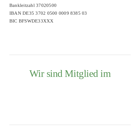
Bankleitzahl 37020500
IBAN DE35 3702 0500 0009 8385 03
BIC BFSWDE33XXX
Wir sind Mitglied im