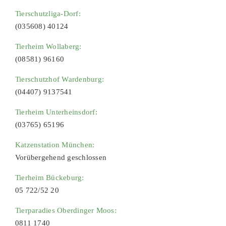
Tierschutzliga-Dorf:
(035608) 40124
Tierheim Wollaberg:
(08581) 96160
Tierschutzhof Wardenburg:
(04407) 9137541
Tierheim Unterheinsdorf:
(03765) 65196
Katzenstation München:
Vorübergehend geschlossen
Tierheim Bückeburg:
05 722/52 20
Tierparadies Oberdinger Moos:
0811 1740