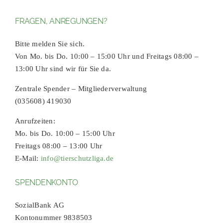
FRAGEN, ANREGUNGEN?
Bitte melden Sie sich.
Von Mo. bis Do. 10:00 – 15:00 Uhr und Freitags 08:00 –
13:00 Uhr sind wir für Sie da.
Zentrale Spender – Mitgliederverwaltung
(035608) 419030
Anrufzeiten:
Mo. bis Do. 10:00 – 15:00 Uhr
Freitags 08:00 – 13:00 Uhr
E-Mail:
info@tierschutzliga.de
SPENDENKONTO
SozialBank AG
Kontonummer 9838503