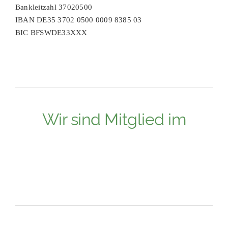
Bankleitzahl 37020500
IBAN DE35 3702 0500 0009 8385 03
BIC BFSWDE33XXX
Wir sind Mitglied im