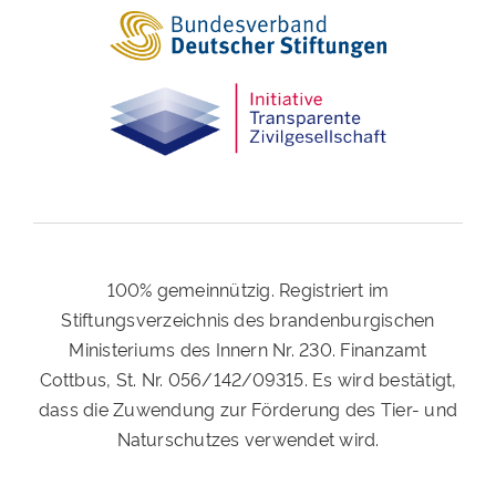
100% gemeinnützig. Registriert im
Stiftungsverzeichnis des brandenburgischen
Ministeriums des Innern Nr. 230. Finanzamt
Cottbus, St. Nr. 056/142/09315. Es wird bestätigt,
dass die Zuwendung zur Förderung des Tier- und
Naturschutzes verwendet wird.