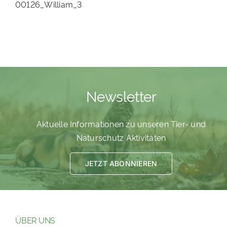
Newsletter
Aktuelle Informationen zu unseren Tier- und
Naturschutz Aktivitäten
JETZT ABONNIEREN
ÜBER UNS