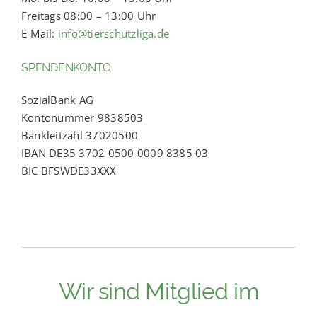
Freitags 08:00 – 13:00 Uhr
E-Mail:
info@tierschutzliga.de
SPENDENKONTO
SozialBank AG
Kontonummer 9838503
Bankleitzahl 37020500
IBAN DE35 3702 0500 0009 8385 03
BIC BFSWDE33XXX
Wir sind Mitglied im