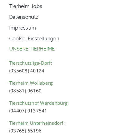
Tierheim Jobs
Datenschutz
Impressum
Cookie-Einstellungen
UNSERE TIERHEIME
Tierschutzliga-Dorf:
(035608) 40124
Tierheim Wollaberg:
(08581) 96160
Tierschutzhof Wardenburg:
(04407) 9137541
Tierheim Unterheinsdorf:
(03765) 65196