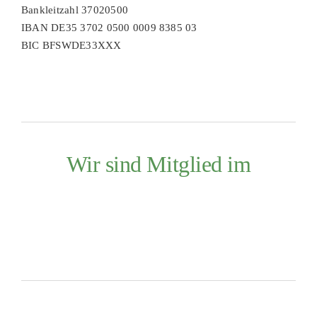
Bankleitzahl 37020500
IBAN DE35 3702 0500 0009 8385 03
BIC BFSWDE33XXX
Wir sind Mitglied im