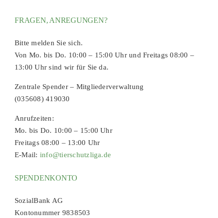
FRAGEN, ANREGUNGEN?
Bitte melden Sie sich.
Von Mo. bis Do. 10:00 – 15:00 Uhr und Freitags 08:00 –
13:00 Uhr sind wir für Sie da.
Zentrale Spender – Mitgliederverwaltung
(035608) 419030
Anrufzeiten:
Mo. bis Do. 10:00 – 15:00 Uhr
Freitags 08:00 – 13:00 Uhr
E-Mail:
info@tierschutzliga.de
SPENDENKONTO
SozialBank AG
Kontonummer 9838503