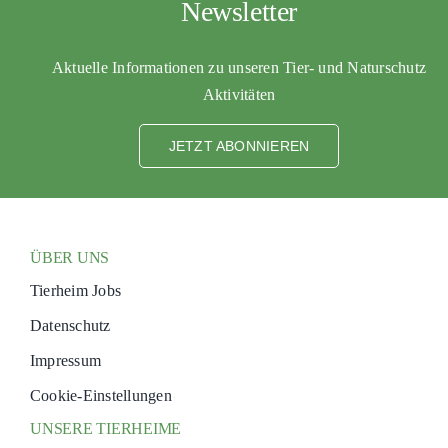
Newsletter
PATENSCHAFTEN
Aktuelle Informationen zu unseren Tier- und Naturschutz
HELFER WERDEN
Aktivitäten
RATGEBER
JETZT ABONNIEREN
ÜBER UNS
Tierheim Jobs
Datenschutz
Impressum
Cookie-Einstellungen
UNSERE TIERHEIME