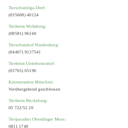
Tierschutzliga-Dorf:
(035608) 40124
Tierheim Wollaberg:
(08581) 96160
Tierschutzhof Wardenburg:
(04407) 9137541
Tierheim Unterheinsdorf:
(03765) 65196
Katzenstation München:
Vorübergehend geschlossen
Tierheim Bückeburg:
05 722/52 20
Tierparadies Oberdinger Moos:
0811 1740