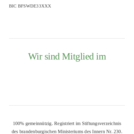
BIC BFSWDE33XXX
Wir sind Mitglied im
100% gemeinnützig. Registriert im Stiftungsverzeichnis
des brandenburgischen Ministeriums des Innern Nr. 230.