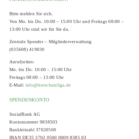
Bitte melden Sie sich.
Von Mo. bis Do. 10:00 – 15:00 Uhr und Freitags 08:00 –
13:00 Uhr sind wir für Sie da.
Zentrale Spender – Mitgliederverwaltung
(035608) 419030
Anrufzeiten:
Mo. bis Do. 10:00 – 15:00 Uhr
Freitags 08:00 – 13:00 Uhr
E-Mail:
info@tierschutzliga.de
SPENDENKONTO
SozialBank AG
Kontonummer 9838503
Bankleitzahl 37020500
IBAN DE35 3702 0500 0009 8385 03