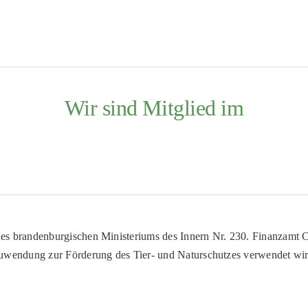
Wir sind Mitglied im
es brandenburgischen Ministeriums des Innern Nr. 230. Finanzamt Co
uwendung zur Förderung des Tier- und Naturschutzes verwendet wir