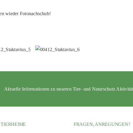
chen wieder Fotonachschub!
Aktuelle Informationen zu unseren Tier- und Naturschutz Aktivitä
 TIERHEIME
FRAGEN, ANREGUNGEN?