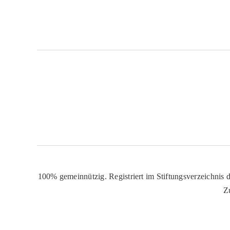
100% gemeinnützig. Registriert im Stiftungsverzeichnis d
Z