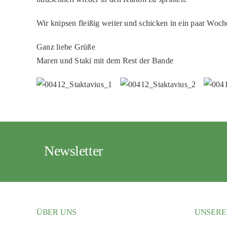
Wir knipsen fleißig weiter und schicken in ein paar Wo
Ganz liebe Grüße
Maren und Staki mit dem Rest der Bande
Newsletter
ÜBER UNS
UNSERE