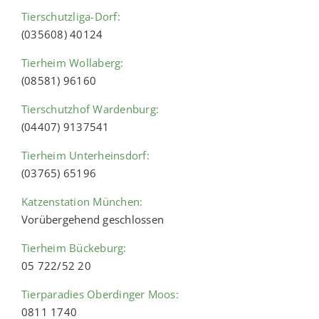
Tierschutzliga-Dorf:
(035608) 40124
Tierheim Wollaberg:
(08581) 96160
Tierschutzhof Wardenburg:
(04407) 9137541
Tierheim Unterheinsdorf:
(03765) 65196
Katzenstation München:
Vorübergehend geschlossen
Tierheim Bückeburg:
05 722/52 20
Tierparadies Oberdinger Moos:
0811 1740