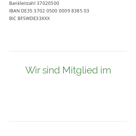
Bankleitzahl 37020500
IBAN DE35 3702 0500 0009 8385 03
BIC BFSWDE33XXX
Wir sind Mitglied im