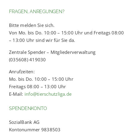
FRAGEN, ANREGUNGEN?
Bitte melden Sie sich.
Von Mo. bis Do. 10:00 – 15:00 Uhr und Freitags 08:00
– 13:00 Uhr sind wir für Sie da.
Zentrale Spender – Mitgliederverwaltung
(035608) 419030
Anrufzeiten:
Mo. bis Do. 10:00 – 15:00 Uhr
Freitags 08:00 – 13:00 Uhr
E-Mail:
info@tierschutzliga.de
SPENDENKONTO
SozialBank AG
Kontonummer 9838503