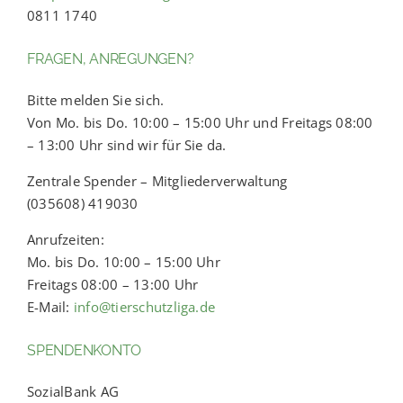
0811 1740
FRAGEN, ANREGUNGEN?
Bitte melden Sie sich.
Von Mo. bis Do. 10:00 – 15:00 Uhr und Freitags 08:00
– 13:00 Uhr sind wir für Sie da.
Zentrale Spender – Mitgliederverwaltung
(035608) 419030
Anrufzeiten:
Mo. bis Do. 10:00 – 15:00 Uhr
Freitags 08:00 – 13:00 Uhr
E-Mail:
info@tierschutzliga.de
SPENDENKONTO
SozialBank AG