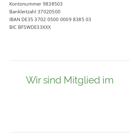
Kontonummer 9838503
Bankleitzahl 37020500
IBAN DE35 3702 0500 0009 8385 03
BIC BFSWDE33XXX
Wir sind Mitglied im