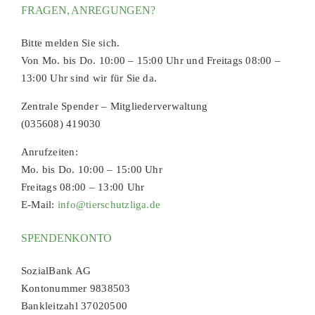
FRAGEN, ANREGUNGEN?
Bitte melden Sie sich.
Von Mo. bis Do. 10:00 – 15:00 Uhr und Freitags 08:00 –
13:00 Uhr sind wir für Sie da.
Zentrale Spender – Mitgliederverwaltung
(035608) 419030
Anrufzeiten:
Mo. bis Do. 10:00 – 15:00 Uhr
Freitags 08:00 – 13:00 Uhr
E-Mail:
info@tierschutzliga.de
SPENDENKONTO
SozialBank AG
Kontonummer 9838503
Bankleitzahl 37020500