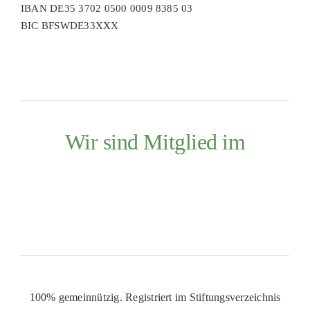
IBAN DE35 3702 0500 0009 8385 03
BIC BFSWDE33XXX
Wir sind Mitglied im
100% gemeinnützig. Registriert im Stiftungsverzeichnis