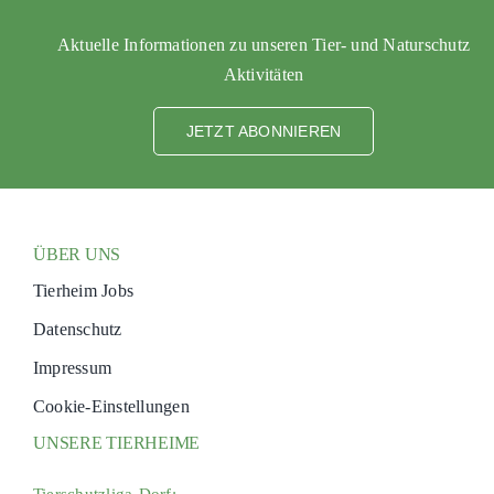
PATENSCHAFTEN
Aktuelle Informationen zu unseren Tier- und Naturschutz
Aktivitäten
HELFER WERDEN
RATGEBER
JETZT ABONNIEREN
ÜBER UNS
Tierheim Jobs
Datenschutz
Impressum
Cookie-Einstellungen
UNSERE TIERHEIME