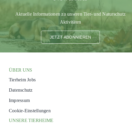
PATENSCHAFTEN
Aktuelle Informationen zu unseren Tier- und Naturschutz
HELFER WERDEN
Aktivitäten
RATGEBER
JETZT ABONNIEREN
ÜBER UNS
Tierheim Jobs
Datenschutz
Impressum
Cookie-Einstellungen
UNSERE TIERHEIME