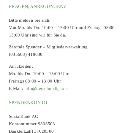
FRAGEN, ANREGUNGEN?
Bitte melden Sie sich.
Von Mo. bis Do. 10:00 – 15:00 Uhr und Freitags 08:00 –
13:00 Uhr sind wir für Sie da.
Zentrale Spender – Mitgliederverwaltung
(035608) 419030
Anrufzeiten:
Mo. bis Do. 10:00 – 15:00 Uhr
Freitags 08:00 – 13:00 Uhr
E-Mail:
info@tierschutzliga.de
SPENDENKONTO
SozialBank AG
Kontonummer 9838503
Bankleitzahl 37020500