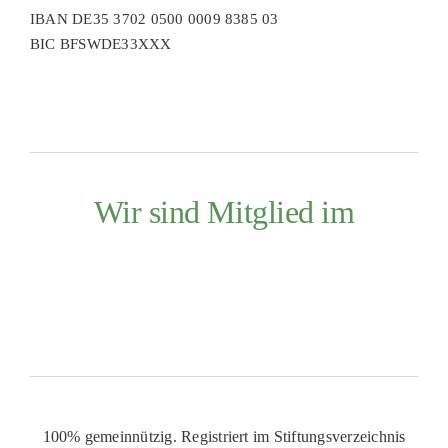
IBAN DE35 3702 0500 0009 8385 03
BIC BFSWDE33XXX
Wir sind Mitglied im
100% gemeinnützig. Registriert im Stiftungsverzeichnis