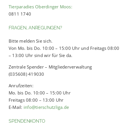
Tierparadies Oberdinger Moos:
0811 1740
FRAGEN, ANREGUNGEN?
Bitte melden Sie sich.
Von Mo. bis Do. 10:00 – 15:00 Uhr und Freitags 08:00
– 13:00 Uhr sind wir für Sie da.
Zentrale Spender – Mitgliederverwaltung
(035608) 419030
Anrufzeiten:
Mo. bis Do. 10:00 – 15:00 Uhr
Freitags 08:00 – 13:00 Uhr
E-Mail:
info@tierschutzliga.de
SPENDENKONTO