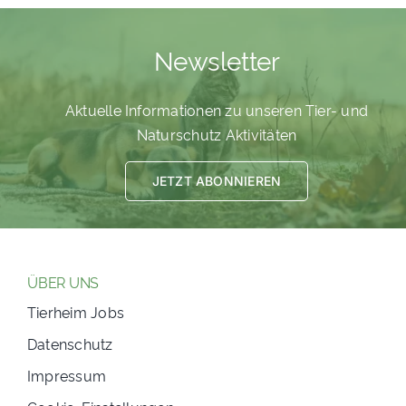
PATENSCHAFTEN
Newsletter
HELFER WERDEN
RATGEBER
Aktuelle Informationen zu unseren Tier- und
Naturschutz Aktivitäten
JETZT ABONNIEREN
ÜBER UNS
Tierheim Jobs
Datenschutz
Impressum