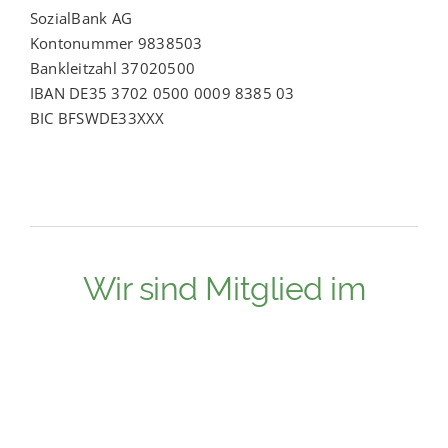
SozialBank AG
Kontonummer 9838503
Bankleitzahl 37020500
IBAN DE35 3702 0500 0009 8385 03
BIC BFSWDE33XXX
Wir sind Mitglied im