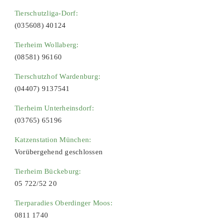
Tierschutzliga-Dorf:
(035608) 40124
Tierheim Wollaberg:
(08581) 96160
Tierschutzhof Wardenburg:
(04407) 9137541
Tierheim Unterheinsdorf:
(03765) 65196
Katzenstation München:
Vorübergehend geschlossen
Tierheim Bückeburg:
05 722/52 20
Tierparadies Oberdinger Moos:
0811 1740