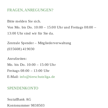
FRAGEN, ANREGUNGEN?
Bitte melden Sie sich.
Von Mo. bis Do. 10:00 – 15:00 Uhr und Freitags 08:00 –
13:00 Uhr sind wir für Sie da.
Zentrale Spender – Mitgliederverwaltung
(035608) 419030
Anrufzeiten:
Mo. bis Do. 10:00 – 15:00 Uhr
Freitags 08:00 – 13:00 Uhr
E-Mail:
info@tierschutzliga.de
SPENDENKONTO
SozialBank AG
Kontonummer 9838503