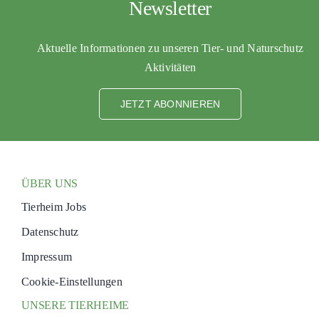
Newsletter
PATENSCHAFTEN
Aktuelle Informationen zu unseren Tier- und Naturschutz
HELFER WERDEN
Aktivitäten
RATGEBER
JETZT ABONNIEREN
ÜBER UNS
Tierheim Jobs
Datenschutz
Impressum
Cookie-Einstellungen
UNSERE TIERHEIME