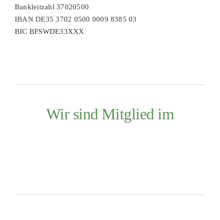
Bankleitzahl 37020500
IBAN DE35 3702 0500 0009 8385 03
BIC BFSWDE33XXX
Wir sind Mitglied im