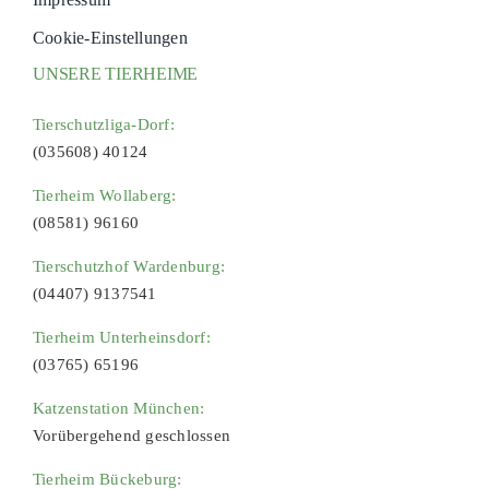
Cookie-Einstellungen
UNSERE TIERHEIME
Tierschutzliga-Dorf:
(035608) 40124
Tierheim Wollaberg:
(08581) 96160
Tierschutzhof Wardenburg:
(04407) 9137541
Tierheim Unterheinsdorf:
(03765) 65196
Katzenstation München:
Vorübergehend geschlossen
Tierheim Bückeburg: