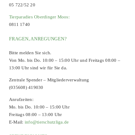
05 722/52 20
Tierparadies Oberdinger Moos:
0811 1740
FRAGEN, ANREGUNGEN?
Bitte melden Sie sich.
Von Mo. bis Do. 10:00 – 15:00 Uhr und Freitags 08:00 –
13:00 Uhr sind wir für Sie da.
Zentrale Spender – Mitgliederverwaltung
(035608) 419030
Anrufzeiten:
Mo. bis Do. 10:00 – 15:00 Uhr
Freitags 08:00 – 13:00 Uhr
E-Mail:
info@tierschutzliga.de