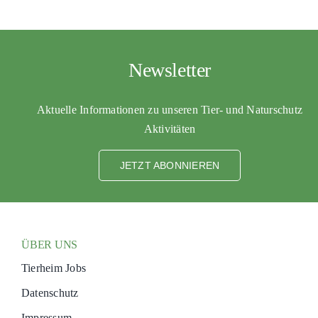
Newsletter
Aktuelle Informationen zu unseren Tier- und Naturschutz
Aktivitäten
JETZT ABONNIEREN
ÜBER UNS
Tierheim Jobs
Datenschutz
Impressum