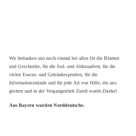
Wir bedanken uns noch einmal bei allen für die Blumen
und Geschenke, für die Auf- und Abbauarbeit, für die
vielen Essens- und Getränkespenden, für die
Informationsstände und für jede Art von Hilfe, die uns
gestern und in der Vergangenheit Zuteil wurde.Danke!
Aus Bayern wurden Norddeutsche.