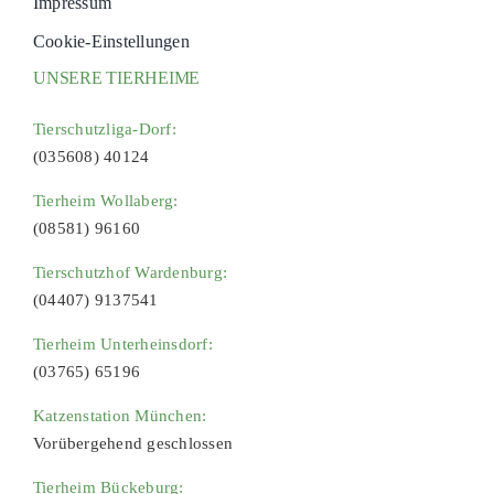
Impressum
Cookie-Einstellungen
UNSERE TIERHEIME
Tierschutzliga-Dorf:
(035608) 40124
Tierheim Wollaberg:
(08581) 96160
Tierschutzhof Wardenburg:
(04407) 9137541
Tierheim Unterheinsdorf:
(03765) 65196
Katzenstation München:
Vorübergehend geschlossen
Tierheim Bückeburg: