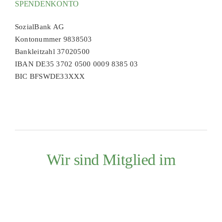
SPENDENKONTO
SozialBank AG
Kontonummer 9838503
Bankleitzahl 37020500
IBAN DE35 3702 0500 0009 8385 03
BIC BFSWDE33XXX
Wir sind Mitglied im