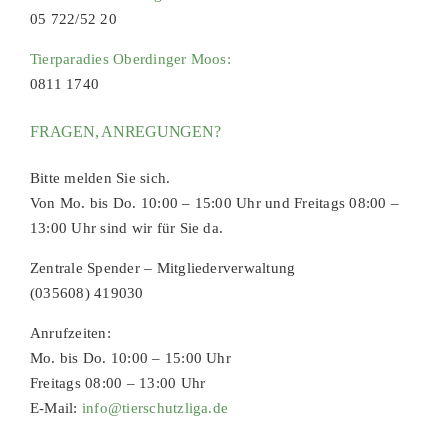
05 722/52 20
Tierparadies Oberdinger Moos:
0811 1740
FRAGEN, ANREGUNGEN?
Bitte melden Sie sich.
Von Mo. bis Do. 10:00 – 15:00 Uhr und Freitags 08:00 –
13:00 Uhr sind wir für Sie da.
Zentrale Spender – Mitgliederverwaltung
(035608) 419030
Anrufzeiten:
Mo. bis Do. 10:00 – 15:00 Uhr
Freitags 08:00 – 13:00 Uhr
E-Mail:
info@tierschutzliga.de