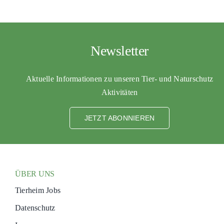
Newsletter
Aktuelle Informationen zu unseren Tier- und Naturschutz
Aktivitäten
JETZT ABONNIEREN
ÜBER UNS
Tierheim Jobs
Datenschutz