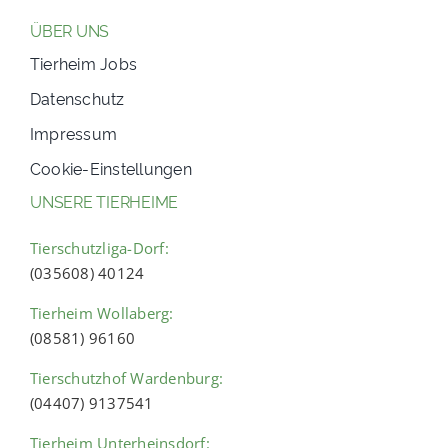
ÜBER UNS
Tierheim Jobs
Datenschutz
Impressum
Cookie-Einstellungen
UNSERE TIERHEIME
Tierschutzliga-Dorf:
(035608) 40124
Tierheim Wollaberg:
(08581) 96160
Tierschutzhof Wardenburg:
(04407) 9137541
Tierheim Unterheinsdorf: