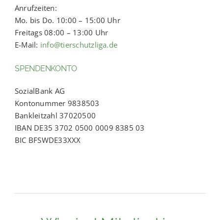
Anrufzeiten:
Mo. bis Do. 10:00 – 15:00 Uhr
Freitags 08:00 – 13:00 Uhr
E-Mail:
info@tierschutzliga.de
SPENDENKONTO
SozialBank AG
Kontonummer 9838503
Bankleitzahl 37020500
IBAN DE35 3702 0500 0009 8385 03
BIC BFSWDE33XXX