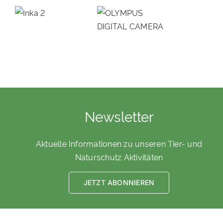
Newsletter
Aktuelle Informationen zu unseren Tier- und
Naturschutz Aktivitäten
JETZT ABONNIEREN