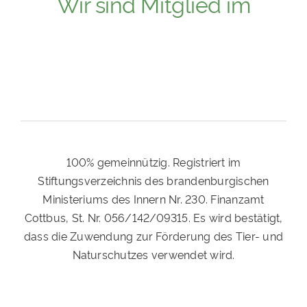
Wir sind Mitglied im
100% gemeinnützig. Registriert im
Stiftungsverzeichnis des brandenburgischen
Ministeriums des Innern Nr. 230. Finanzamt
Cottbus, St. Nr. 056/142/09315. Es wird bestätigt,
dass die Zuwendung zur Förderung des Tier- und
Naturschutzes verwendet wird.