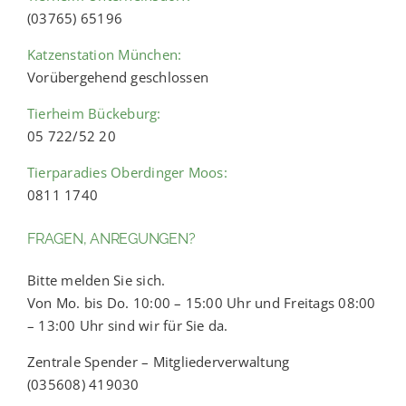
(03765) 65196
Katzenstation München:
Vorübergehend geschlossen
Tierheim Bückeburg:
05 722/52 20
Tierparadies Oberdinger Moos:
0811 1740
FRAGEN, ANREGUNGEN?
Bitte melden Sie sich.
Von Mo. bis Do. 10:00 – 15:00 Uhr und Freitags 08:00
– 13:00 Uhr sind wir für Sie da.
Zentrale Spender – Mitgliederverwaltung
(035608) 419030