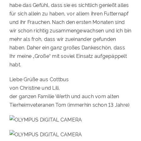
habe das Gefühl, dass sie es sichtlich genießt alles
für sich allein zu haben, vor allem ihren Futternapf
und ihr Frauchen. Nach den ersten Monaten sind
wir schon richtig zusammengewachsen und ich bin
mehr als froh, dass wir zueinander gefunden
haben. Daher ein ganz großes Dankeschön, dass
Ihr meine „Große“ mit soviel Einsatz aufgepäppelt
habt.
Liebe Grüße aus Cottbus
von Christine und Lili,
der ganzen Familie Werth und auch vom alten
Tierheimveteranen Tom (immerhin schon 13 Jahre)