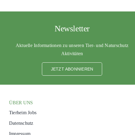
Newsletter
Aktuelle Informationen zu unseren Tier- und Naturschutz
Aktivitäten
JETZT ABONNIEREN
ÜBER UNS
Tierheim Jobs
Datenschutz
Impressum