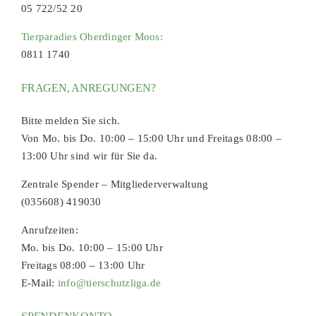
05 722/52 20
Tierparadies Oberdinger Moos:
0811 1740
FRAGEN, ANREGUNGEN?
Bitte melden Sie sich.
Von Mo. bis Do. 10:00 – 15:00 Uhr und Freitags 08:00 –
13:00 Uhr sind wir für Sie da.
Zentrale Spender – Mitgliederverwaltung
(035608) 419030
Anrufzeiten:
Mo. bis Do. 10:00 – 15:00 Uhr
Freitags 08:00 – 13:00 Uhr
E-Mail:
info@tierschutzliga.de