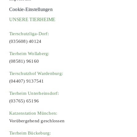
Cookie-Einstellungen
UNSERE TIERHEIME
Tierschutzliga-Dorf:
(035608) 40124
Tierheim Wollaberg:
(08581) 96160
Tierschutzhof Wardenburg:
(04407) 9137541
Tierheim Unterheinsdorf:
(03765) 65196
Katzenstation München:
Vorübergehend geschlossen
Tierheim Bückeburg: