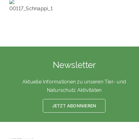
Newsletter
Aktuelle Informationen zu unseren Tier- und
Naturschutz Aktivitäten
JETZT ABONNIEREN