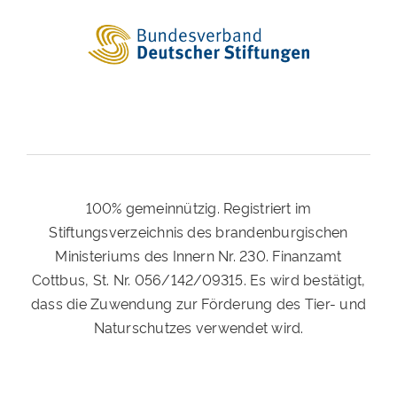
100% gemeinnützig. Registriert im
Stiftungsverzeichnis des brandenburgischen
Ministeriums des Innern Nr. 230. Finanzamt
Cottbus, St. Nr. 056/142/09315. Es wird bestätigt,
dass die Zuwendung zur Förderung des Tier- und
Naturschutzes verwendet wird.