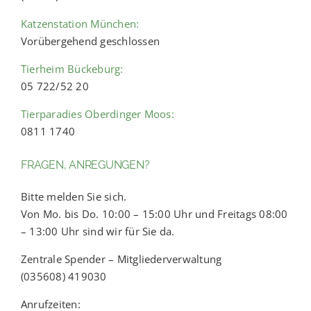
Katzenstation München:
Vorübergehend geschlossen
Tierheim Bückeburg:
05 722/52 20
Tierparadies Oberdinger Moos:
0811 1740
FRAGEN, ANREGUNGEN?
Bitte melden Sie sich.
Von Mo. bis Do. 10:00 – 15:00 Uhr und Freitags 08:00
– 13:00 Uhr sind wir für Sie da.
Zentrale Spender – Mitgliederverwaltung
(035608) 419030
Anrufzeiten: