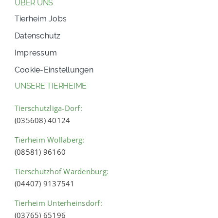
ÜBER UNS
Tierheim Jobs
Datenschutz
Impressum
Cookie-Einstellungen
UNSERE TIERHEIME
Tierschutzliga-Dorf:
(035608) 40124
Tierheim Wollaberg:
(08581) 96160
Tierschutzhof Wardenburg:
(04407) 9137541
Tierheim Unterheinsdorf:
(03765) 65196