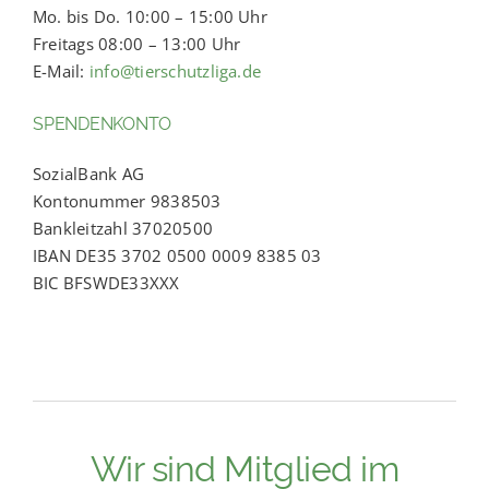
Mo. bis Do. 10:00 – 15:00 Uhr
Freitags 08:00 – 13:00 Uhr
E-Mail:
info@tierschutzliga.de
SPENDENKONTO
SozialBank AG
Kontonummer 9838503
Bankleitzahl 37020500
IBAN DE35 3702 0500 0009 8385 03
BIC BFSWDE33XXX
Wir sind Mitglied im