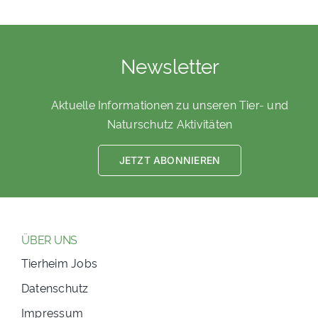
Newsletter
Aktuelle Informationen zu unseren Tier- und
Naturschutz Aktivitäten
JETZT ABONNIEREN
ÜBER UNS
Tierheim Jobs
Datenschutz
Impressum