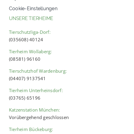
Cookie-Einstellungen
UNSERE TIERHEIME
Tierschutzliga-Dorf:
(035608) 40124
Tierheim Wollaberg:
(08581) 96160
Tierschutzhof Wardenburg:
(04407) 9137541
Tierheim Unterheinsdorf:
(03765) 65196
Katzenstation München:
Vorübergehend geschlossen
Tierheim Bückeburg: