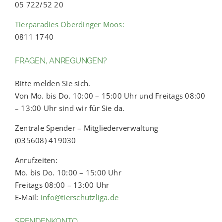
05 722/52 20
Tierparadies Oberdinger Moos:
0811 1740
FRAGEN, ANREGUNGEN?
Bitte melden Sie sich.
Von Mo. bis Do. 10:00 – 15:00 Uhr und Freitags 08:00
– 13:00 Uhr sind wir für Sie da.
Zentrale Spender – Mitgliederverwaltung
(035608) 419030
Anrufzeiten:
Mo. bis Do. 10:00 – 15:00 Uhr
Freitags 08:00 – 13:00 Uhr
E-Mail:
info@tierschutzliga.de
SPENDENKONTO