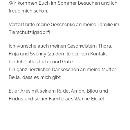
Wir kommen Euch im Sommer besuchen und ich
freue mich schon.
Verteilt bitte meine Geschenke an meine Familie im
Tierschutzligadorf!
Ich wünsche auch meinen Geschwistern Thora,
Finja und Svenny (zu dem leider kein Kontakt
besteht) alles Liebe und Gute.
Ein ganz herzliches Dankeschön an meine Mutter
Bella, dass es mich gibt.
Euer Ares mit seinem Rudel Amon, Bijou und
Findus und seiner Familie aus Wanne Eickel