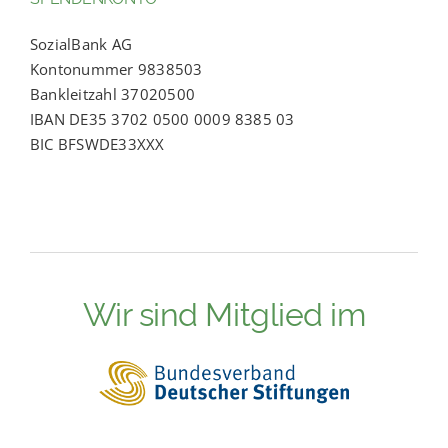
SozialBank AG
Kontonummer 9838503
Bankleitzahl 37020500
IBAN DE35 3702 0500 0009 8385 03
BIC BFSWDE33XXX
Wir sind Mitglied im