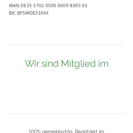
IBAN DE35 3702 0500 0009 8385 03
BIC BFSWDE33XXX
Wir sind Mitglied im
100% gemeinnützig. Registriert im