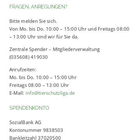
FRAGEN, ANREGUNGEN?
Bitte melden Sie sich.
Von Mo. bis Do. 10:00 – 15:00 Uhr und Freitags 08:00
– 13:00 Uhr sind wir für Sie da.
Zentrale Spender – Mitgliederverwaltung
(035608) 419030
Anrufzeiten:
Mo. bis Do. 10:00 – 15:00 Uhr
Freitags 08:00 – 13:00 Uhr
E-Mail:
info@tierschutzliga.de
SPENDENKONTO
SozialBank AG
Kontonummer 9838503
Bankleitzahl 37020500