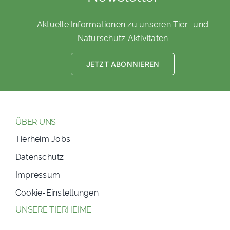
Aktuelle Informationen zu unseren Tier- und
Naturschutz Aktivitäten
JETZT ABONNIEREN
ÜBER UNS
Tierheim Jobs
Datenschutz
Impressum
Cookie-Einstellungen
UNSERE TIERHEIME