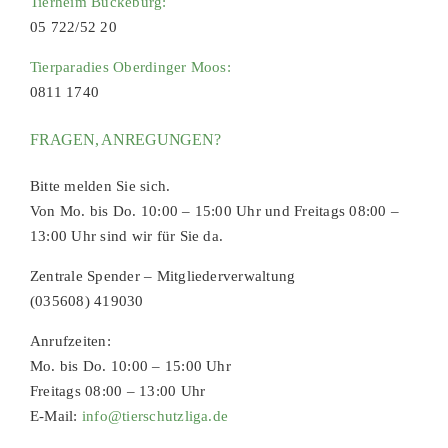
Tierheim Bückeburg:
05 722/52 20
Tierparadies Oberdinger Moos:
0811 1740
FRAGEN, ANREGUNGEN?
Bitte melden Sie sich.
Von Mo. bis Do. 10:00 – 15:00 Uhr und Freitags 08:00 –
13:00 Uhr sind wir für Sie da.
Zentrale Spender – Mitgliederverwaltung
(035608) 419030
Anrufzeiten:
Mo. bis Do. 10:00 – 15:00 Uhr
Freitags 08:00 – 13:00 Uhr
E-Mail:
info@tierschutzliga.de