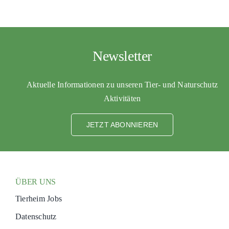
Newsletter
Aktuelle Informationen zu unseren Tier- und Naturschutz
Aktivitäten
JETZT ABONNIEREN
ÜBER UNS
Tierheim Jobs
Datenschutz