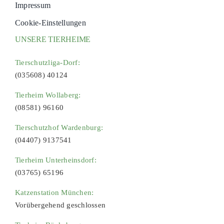
Impressum
Cookie-Einstellungen
UNSERE TIERHEIME
Tierschutzliga-Dorf:
(035608) 40124
Tierheim Wollaberg:
(08581) 96160
Tierschutzhof Wardenburg:
(04407) 9137541
Tierheim Unterheinsdorf:
(03765) 65196
Katzenstation München:
Vorübergehend geschlossen