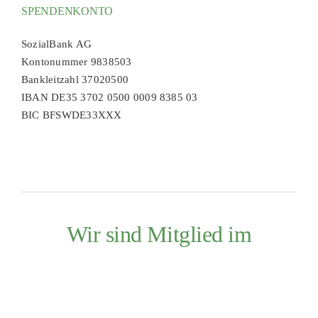
SPENDENKONTO
SozialBank AG
Kontonummer 9838503
Bankleitzahl 37020500
IBAN DE35 3702 0500 0009 8385 03
BIC BFSWDE33XXX
Wir sind Mitglied im