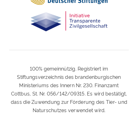
100% gemeinnützig. Registriert im
Stiftungsverzeichnis des brandenburgischen
Ministeriums des Innern Nr. 230. Finanzamt
Cottbus, St. Nr. 056/142/09315. Es wird bestätigt,
dass die Zuwendung zur Förderung des Tier- und
Naturschutzes verwendet wird.