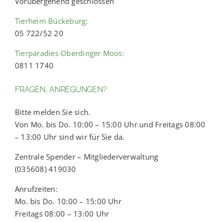
Vorübergehend geschlossen
Tierheim Bückeburg:
05 722/52 20
Tierparadies Oberdinger Moos:
0811 1740
FRAGEN, ANREGUNGEN?
Bitte melden Sie sich.
Von Mo. bis Do. 10:00 – 15:00 Uhr und Freitags 08:00
– 13:00 Uhr sind wir für Sie da.
Zentrale Spender – Mitgliederverwaltung
(035608) 419030
Anrufzeiten:
Mo. bis Do. 10:00 – 15:00 Uhr
Freitags 08:00 – 13:00 Uhr