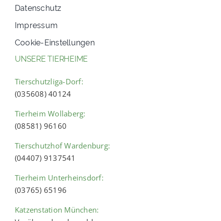
Datenschutz
Impressum
Cookie-Einstellungen
UNSERE TIERHEIME
Tierschutzliga-Dorf:
(035608) 40124
Tierheim Wollaberg:
(08581) 96160
Tierschutzhof Wardenburg:
(04407) 9137541
Tierheim Unterheinsdorf:
(03765) 65196
Katzenstation München: