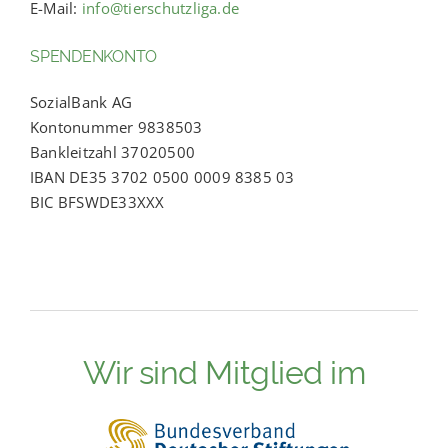
E-Mail:
info@tierschutzliga.de
SPENDENKONTO
SozialBank AG
Kontonummer 9838503
Bankleitzahl 37020500
IBAN DE35 3702 0500 0009 8385 03
BIC BFSWDE33XXX
Wir sind Mitglied im