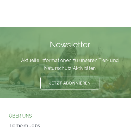
Newsletter
Aktuelle Informationen zu unseren Tier- und
Naturschutz Aktivitäten
JETZT ABONNIEREN
ÜBER UNS
Tierheim Jobs