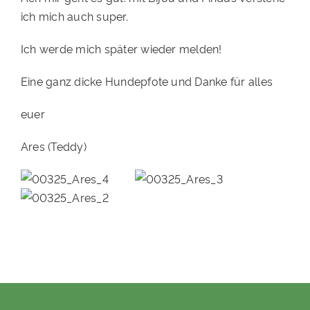
ich mich auch super.
Ich werde mich später wieder melden!
Eine ganz dicke Hundepfote und Danke für alles
euer
Ares (Teddy)