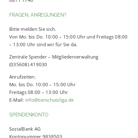
0811 1740
FRAGEN, ANREGUNGEN?
Bitte melden Sie sich.
Von Mo. bis Do. 10:00 – 15:00 Uhr und Freitags 08:00
– 13:00 Uhr sind wir für Sie da.
Zentrale Spender – Mitgliederverwaltung
(035608) 419030
Anrufzeiten:
Mo. bis Do. 10:00 – 15:00 Uhr
Freitags 08:00 – 13:00 Uhr
E-Mail:
info@tierschutzliga.de
SPENDENKONTO
SozialBank AG
Kontonummer 9838503