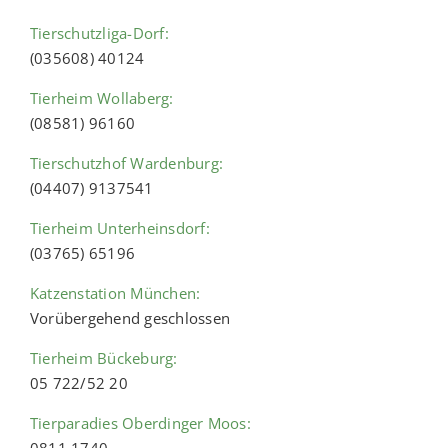
Tierschutzliga-Dorf:
(035608) 40124
Tierheim Wollaberg:
(08581) 96160
Tierschutzhof Wardenburg:
(04407) 9137541
Tierheim Unterheinsdorf:
(03765) 65196
Katzenstation München:
Vorübergehend geschlossen
Tierheim Bückeburg:
05 722/52 20
Tierparadies Oberdinger Moos: