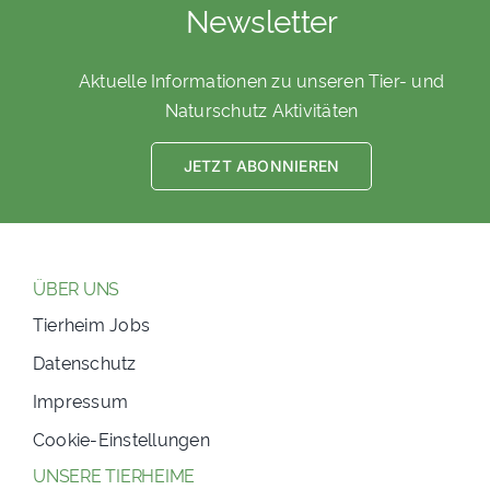
Newsletter
Aktuelle Informationen zu unseren Tier- und
Naturschutz Aktivitäten
JETZT ABONNIEREN
ÜBER UNS
Tierheim Jobs
Datenschutz
Impressum
Cookie-Einstellungen
UNSERE TIERHEIME