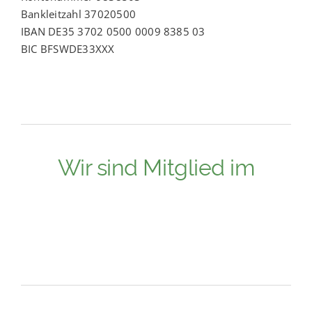
Bankleitzahl 37020500
IBAN DE35 3702 0500 0009 8385 03
BIC BFSWDE33XXX
Wir sind Mitglied im