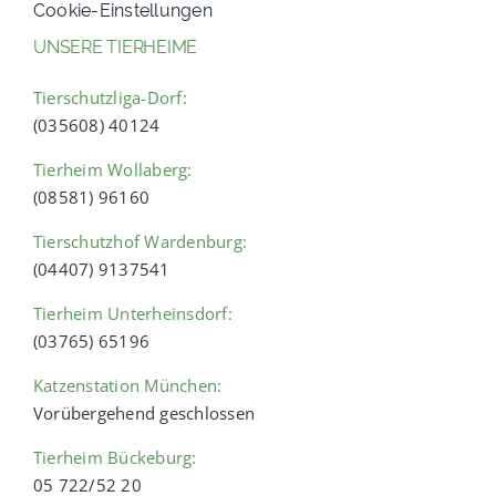
Cookie-Einstellungen
UNSERE TIERHEIME
Tierschutzliga-Dorf:
(035608) 40124
Tierheim Wollaberg:
(08581) 96160
Tierschutzhof Wardenburg:
(04407) 9137541
Tierheim Unterheinsdorf:
(03765) 65196
Katzenstation München:
Vorübergehend geschlossen
Tierheim Bückeburg:
05 722/52 20