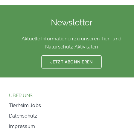
Newsletter
Aktuelle Informationen zu unseren Tier- und
Naturschutz Aktivitäten
JETZT ABONNIEREN
ÜBER UNS
Tierheim Jobs
Datenschutz
Impressum