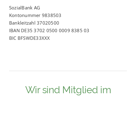
SozialBank AG
Kontonummer 9838503
Bankleitzahl 37020500
IBAN DE35 3702 0500 0009 8385 03
BIC BFSWDE33XXX
Wir sind Mitglied im