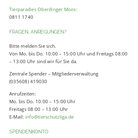
Tierparadies Oberdinger Moos:
0811 1740
FRAGEN, ANREGUNGEN?
Bitte melden Sie sich.
Von Mo. bis Do. 10:00 – 15:00 Uhr und Freitags 08:00
– 13:00 Uhr sind wir für Sie da.
Zentrale Spender – Mitgliederverwaltung
(035608) 419030
Anrufzeiten:
Mo. bis Do. 10:00 – 15:00 Uhr
Freitags 08:00 – 13:00 Uhr
E-Mail:
info@tierschutzliga.de
SPENDENKONTO