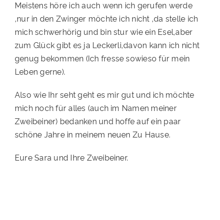
Meistens höre ich auch wenn ich gerufen werde
,nur in den Zwinger möchte ich nicht ,da stelle ich
mich schwerhörig und bin stur wie ein Esel,aber
zum Glück gibt es ja Leckerli,davon kann ich nicht
genug bekommen (Ich fresse sowieso für mein
Leben gerne).
Also wie Ihr seht geht es mir gut und ich möchte
mich noch für alles (auch im Namen meiner
Zweibeiner) bedanken und hoffe auf ein paar
schöne Jahre in meinem neuen Zu Hause.
Eure Sara und Ihre Zweibeiner.