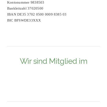
Kontonummer 9838503
Bankleitzahl 37020500
IBAN DE35 3702 0500 0009 8385 03
BIC BFSWDE33XXX
Wir sind Mitglied im