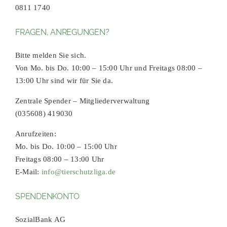
0811 1740
FRAGEN, ANREGUNGEN?
Bitte melden Sie sich.
Von Mo. bis Do. 10:00 – 15:00 Uhr und Freitags 08:00 –
13:00 Uhr sind wir für Sie da.
Zentrale Spender – Mitgliederverwaltung
(035608) 419030
Anrufzeiten:
Mo. bis Do. 10:00 – 15:00 Uhr
Freitags 08:00 – 13:00 Uhr
E-Mail:
info@tierschutzliga.de
SPENDENKONTO
SozialBank AG