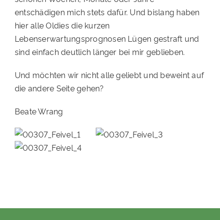
entschädigen mich stets dafür. Und bislang haben
hier alle Oldies die kurzen
Lebenserwartungsprognosen Lügen gestraft und
sind einfach deutlich länger bei mir geblieben.
Und möchten wir nicht alle geliebt und beweint auf
die andere Seite gehen?
Beate Wrang