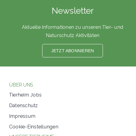
Newsletter
Aktuelle Informationen zu unseren Tier- und
Naturschutz Aktivitäten
JETZT ABONNIEREN
ÜBER UNS
Tierheim Jobs
Datenschutz
Impressum
Cookie-Einstellungen