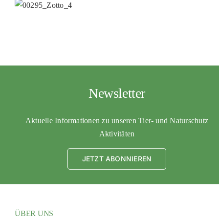
Newsletter
Aktuelle Informationen zu unseren Tier- und Naturschutz
Aktivitäten
JETZT ABONNIEREN
ÜBER UNS