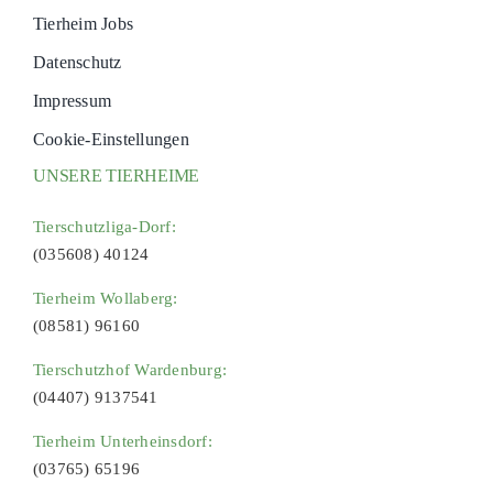
Tierheim Jobs
Datenschutz
Impressum
Cookie-Einstellungen
UNSERE TIERHEIME
Tierschutzliga-Dorf:
(035608) 40124
Tierheim Wollaberg:
(08581) 96160
Tierschutzhof Wardenburg:
(04407) 9137541
Tierheim Unterheinsdorf:
(03765) 65196