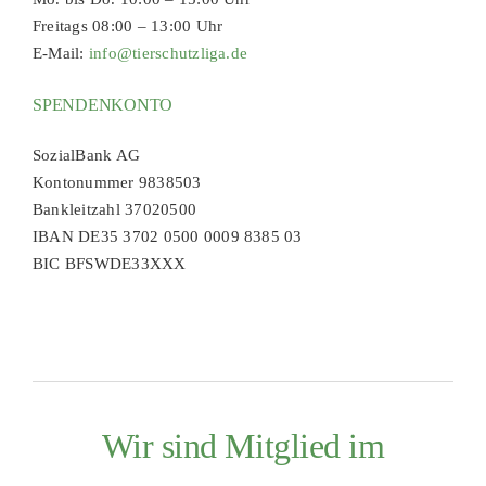
Freitags 08:00 – 13:00 Uhr
E-Mail:
info@tierschutzliga.de
SPENDENKONTO
SozialBank AG
Kontonummer 9838503
Bankleitzahl 37020500
IBAN DE35 3702 0500 0009 8385 03
BIC BFSWDE33XXX
Wir sind Mitglied im