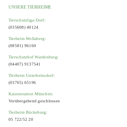
UNSERE TIERHEIME
Tierschutzliga-Dorf:
(035608) 40124
Tierheim Wollaberg:
(08581) 96160
Tierschutzhof Wardenburg:
(04407) 9137541
Tierheim Unterheinsdorf:
(03765) 65196
Katzenstation München:
Vorübergehend geschlossen
Tierheim Bückeburg:
05 722/52 20