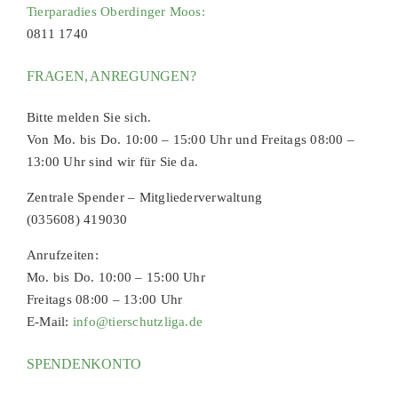
Tierparadies Oberdinger Moos:
0811 1740
FRAGEN, ANREGUNGEN?
Bitte melden Sie sich.
Von Mo. bis Do. 10:00 – 15:00 Uhr und Freitags 08:00 –
13:00 Uhr sind wir für Sie da.
Zentrale Spender – Mitgliederverwaltung
(035608) 419030
Anrufzeiten:
Mo. bis Do. 10:00 – 15:00 Uhr
Freitags 08:00 – 13:00 Uhr
E-Mail:
info@tierschutzliga.de
SPENDENKONTO