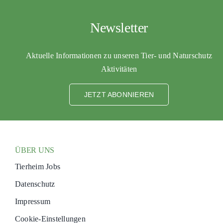
Newsletter
Aktuelle Informationen zu unseren Tier- und Naturschutz
Aktivitäten
JETZT ABONNIEREN
ÜBER UNS
Tierheim Jobs
Datenschutz
Impressum
Cookie-Einstellungen