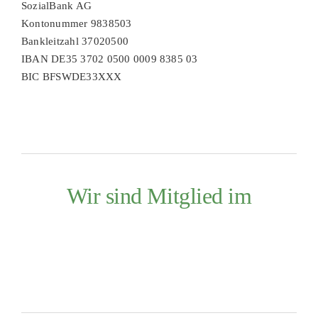
SozialBank AG
Kontonummer 9838503
Bankleitzahl 37020500
IBAN DE35 3702 0500 0009 8385 03
BIC BFSWDE33XXX
Wir sind Mitglied im