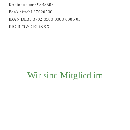
Kontonummer 9838503
Bankleitzahl 37020500
IBAN DE35 3702 0500 0009 8385 03
BIC BFSWDE33XXX
Wir sind Mitglied im