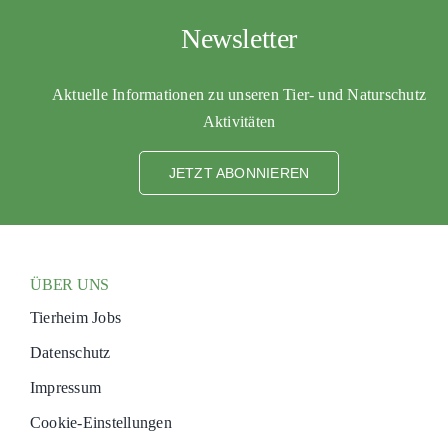
PATENSCHAFTEN
Newsletter
HELFER WERDEN
Aktuelle Informationen zu unseren Tier- und Naturschutz
RATGEBER
Aktivitäten
JETZT ABONNIEREN
ÜBER UNS
Tierheim Jobs
Datenschutz
Impressum
Cookie-Einstellungen