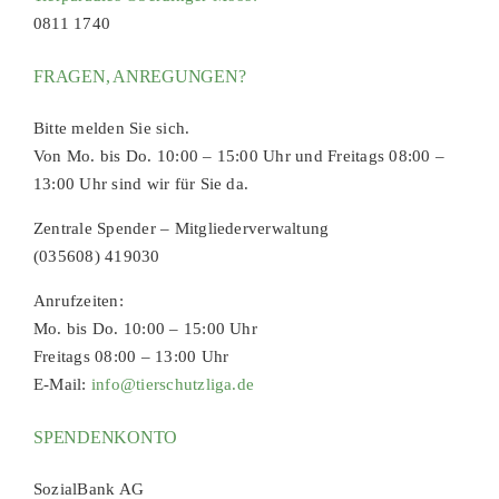
0811 1740
FRAGEN, ANREGUNGEN?
Bitte melden Sie sich.
Von Mo. bis Do. 10:00 – 15:00 Uhr und Freitags 08:00 –
13:00 Uhr sind wir für Sie da.
Zentrale Spender – Mitgliederverwaltung
(035608) 419030
Anrufzeiten:
Mo. bis Do. 10:00 – 15:00 Uhr
Freitags 08:00 – 13:00 Uhr
E-Mail:
info@tierschutzliga.de
SPENDENKONTO
SozialBank AG