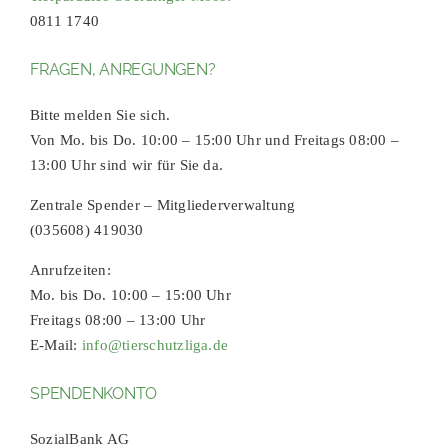
0811 1740
FRAGEN, ANREGUNGEN?
Bitte melden Sie sich.
Von Mo. bis Do. 10:00 – 15:00 Uhr und Freitags 08:00 –
13:00 Uhr sind wir für Sie da.
Zentrale Spender – Mitgliederverwaltung
(035608) 419030
Anrufzeiten:
Mo. bis Do. 10:00 – 15:00 Uhr
Freitags 08:00 – 13:00 Uhr
E-Mail:
info@tierschutzliga.de
SPENDENKONTO
SozialBank AG