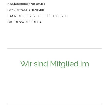
Kontonummer 9838503
Bankleitzahl 37020500
IBAN DE35 3702 0500 0009 8385 03
BIC BFSWDE33XXX
Wir sind Mitglied im