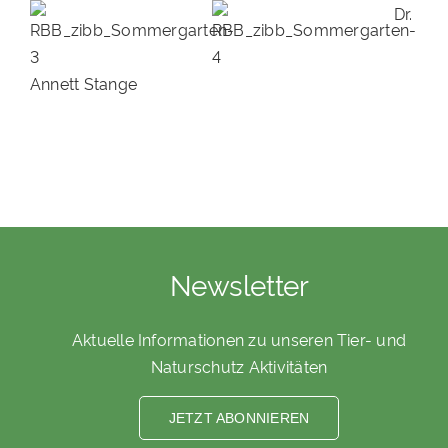
Dr.
Annett Stange
Newsletter
Aktuelle Informationen zu unseren Tier- und
Naturschutz Aktivitäten
JETZT ABONNIEREN