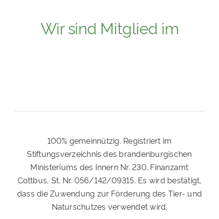
Wir sind Mitglied im
100% gemeinnützig. Registriert im
Stiftungsverzeichnis des brandenburgischen
Ministeriums des Innern Nr. 230. Finanzamt
Cottbus, St. Nr. 056/142/09315. Es wird bestätigt,
dass die Zuwendung zur Förderung des Tier- und
Naturschutzes verwendet wird.