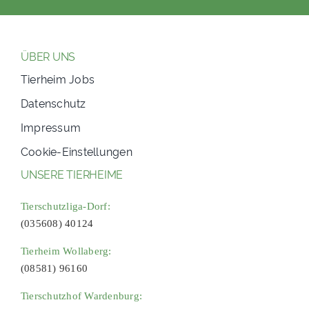
ÜBER UNS
Tierheim Jobs
Datenschutz
Impressum
Cookie-Einstellungen
UNSERE TIERHEIME
Tierschutzliga-Dorf:
(035608) 40124
Tierheim Wollaberg:
(08581) 96160
Tierschutzhof Wardenburg: