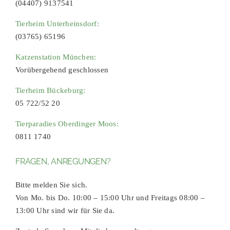
(04407) 9137541
Tierheim Unterheinsdorf:
(03765) 65196
Katzenstation München:
Vorübergehend geschlossen
Tierheim Bückeburg:
05 722/52 20
Tierparadies Oberdinger Moos:
0811 1740
FRAGEN, ANREGUNGEN?
Bitte melden Sie sich.
Von Mo. bis Do. 10:00 – 15:00 Uhr und Freitags 08:00 –
13:00 Uhr sind wir für Sie da.