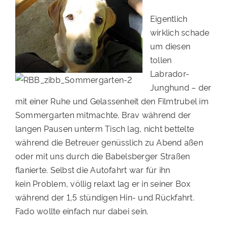
Eigentlich
wirklich schade
um diesen
tollen
Labrador-
Junghund – der
mit einer Ruhe und Gelassenheit den Filmtrubel im
Sommergarten mitmachte. Brav während der
langen Pausen unterm Tisch lag, nicht bettelte
während die Betreuer genüsslich zu Abend aßen
oder mit uns durch die Babelsberger Straßen
flanierte. Selbst die Autofahrt war für ihn
kein Problem, völlig relaxt lag er in seiner Box
während der 1,5 stündigen Hin- und Rückfahrt.
Fado wollte einfach nur dabei sein.