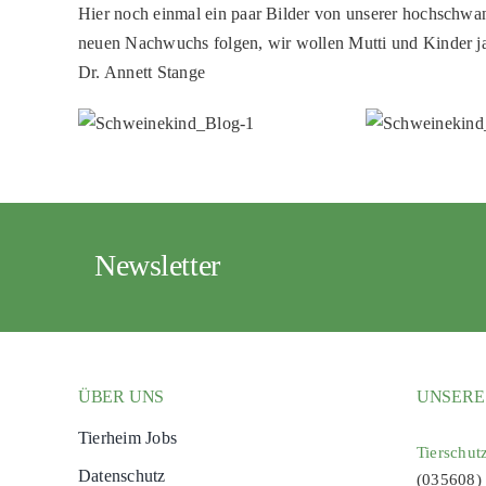
Hier noch einmal ein paar Bilder von unserer hochschw
neuen Nachwuchs folgen, wir wollen Mutti und Kinder ja
Dr. Annett Stange
Newsletter
ÜBER UNS
UNSERE
Tierheim Jobs
Tierschut
Datenschutz
(035608)