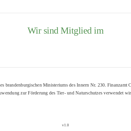
Wir sind Mitglied im
es brandenburgischen Ministeriums des Innern Nr. 230. Finanzamt Co
uwendung zur Förderung des Tier- und Naturschutzes verwendet wir
v1.0