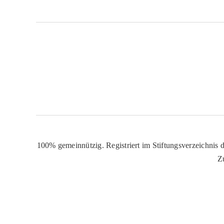
100% gemeinnützig. Registriert im Stiftungsverzeichnis d
Z