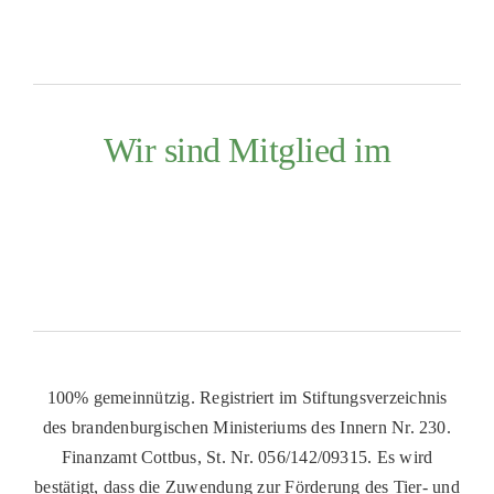
Wir sind Mitglied im
100% gemeinnützig. Registriert im Stiftungsverzeichnis
des brandenburgischen Ministeriums des Innern Nr. 230.
Finanzamt Cottbus, St. Nr. 056/142/09315. Es wird
bestätigt, dass die Zuwendung zur Förderung des Tier- und