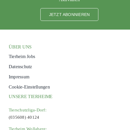
JETZT ABONNIEREN
ÜBER UNS
Tierheim Jobs
Datenschutz
Impressum
Cookie-Einstellungen
UNSERE TIERHEIME
Tierschutzliga-Dorf:
(035608) 40124
Tierheim Wollaberg: