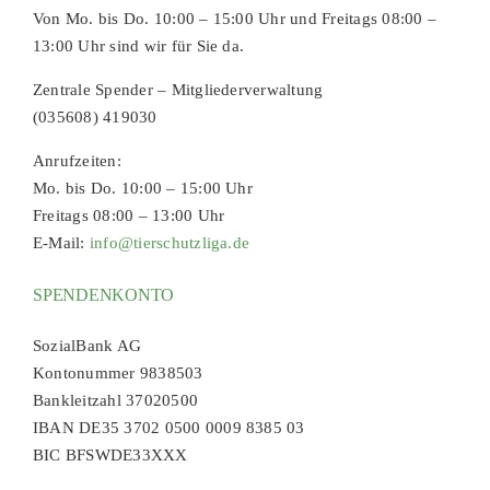
Von Mo. bis Do. 10:00 – 15:00 Uhr und Freitags 08:00 –
13:00 Uhr sind wir für Sie da.
Zentrale Spender – Mitgliederverwaltung
(035608) 419030
Anrufzeiten:
Mo. bis Do. 10:00 – 15:00 Uhr
Freitags 08:00 – 13:00 Uhr
E-Mail:
info@tierschutzliga.de
SPENDENKONTO
SozialBank AG
Kontonummer 9838503
Bankleitzahl 37020500
IBAN DE35 3702 0500 0009 8385 03
BIC BFSWDE33XXX