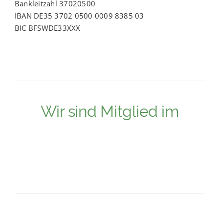
Bankleitzahl 37020500
IBAN DE35 3702 0500 0009 8385 03
BIC BFSWDE33XXX
Wir sind Mitglied im