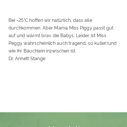
Bei -25°C hoffen wir natürlich, dass alle
durchkommen. Aber Mama Miss Piggy passt gut
auf und wärmt brav die Babys. Leider ist Miss
Peggy wahrscheinlich auch tragend, so kullerrund
wie ihr Bäuchlein inzwischen ist.
Dr. Annett Stange