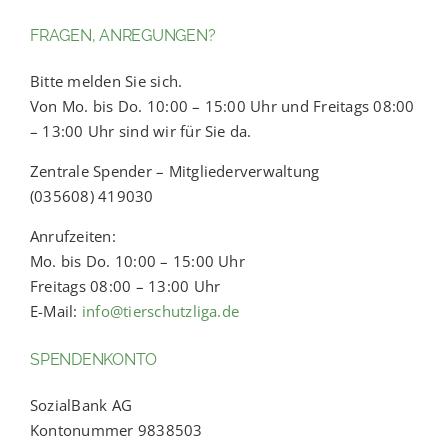
FRAGEN, ANREGUNGEN?
Bitte melden Sie sich.
Von Mo. bis Do. 10:00 – 15:00 Uhr und Freitags 08:00
– 13:00 Uhr sind wir für Sie da.
Zentrale Spender – Mitgliederverwaltung
(035608) 419030
Anrufzeiten:
Mo. bis Do. 10:00 – 15:00 Uhr
Freitags 08:00 – 13:00 Uhr
E-Mail:
info@tierschutzliga.de
SPENDENKONTO
SozialBank AG
Kontonummer 9838503