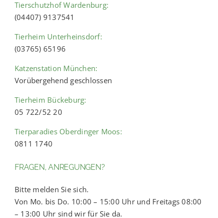
Tierschutzhof Wardenburg:
(04407) 9137541
Tierheim Unterheinsdorf:
(03765) 65196
Katzenstation München:
Vorübergehend geschlossen
Tierheim Bückeburg:
05 722/52 20
Tierparadies Oberdinger Moos:
0811 1740
FRAGEN, ANREGUNGEN?
Bitte melden Sie sich.
Von Mo. bis Do. 10:00 – 15:00 Uhr und Freitags 08:00
– 13:00 Uhr sind wir für Sie da.