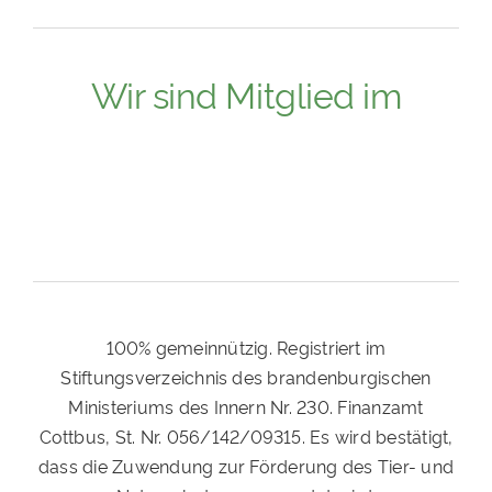
Wir sind Mitglied im
100% gemeinnützig. Registriert im
Stiftungsverzeichnis des brandenburgischen
Ministeriums des Innern Nr. 230. Finanzamt
Cottbus, St. Nr. 056/142/09315. Es wird bestätigt,
dass die Zuwendung zur Förderung des Tier- und