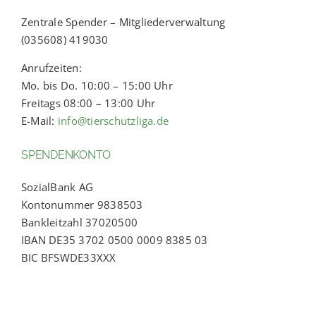
Zentrale Spender – Mitgliederverwaltung
(035608) 419030
Anrufzeiten:
Mo. bis Do. 10:00 – 15:00 Uhr
Freitags 08:00 – 13:00 Uhr
E-Mail:
info@tierschutzliga.de
SPENDENKONTO
SozialBank AG
Kontonummer 9838503
Bankleitzahl 37020500
IBAN DE35 3702 0500 0009 8385 03
BIC BFSWDE33XXX