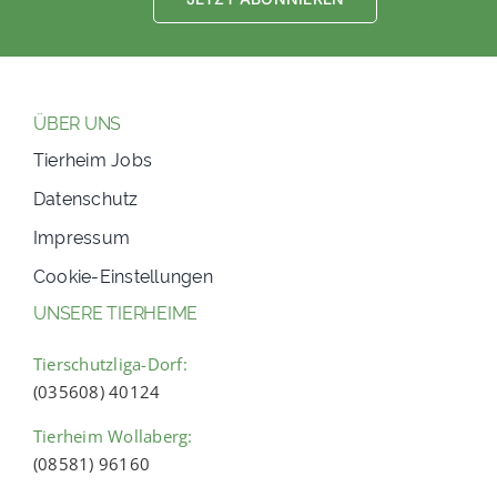
ÜBER UNS
Tierheim Jobs
Datenschutz
Impressum
Cookie-Einstellungen
UNSERE TIERHEIME
Tierschutzliga-Dorf:
(035608) 40124
Tierheim Wollaberg:
(08581) 96160