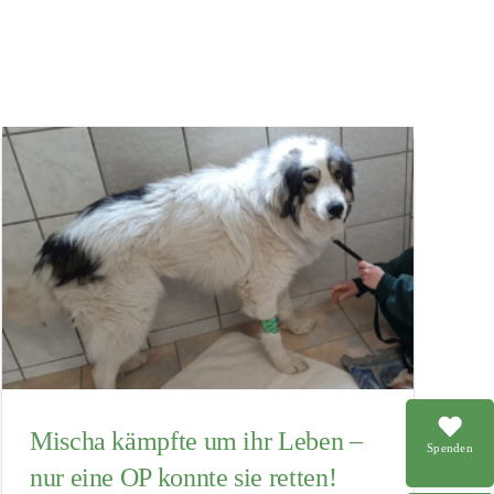
Mischa kämpfte um ihr Leben –
Spenden
nur eine OP konnte sie retten!