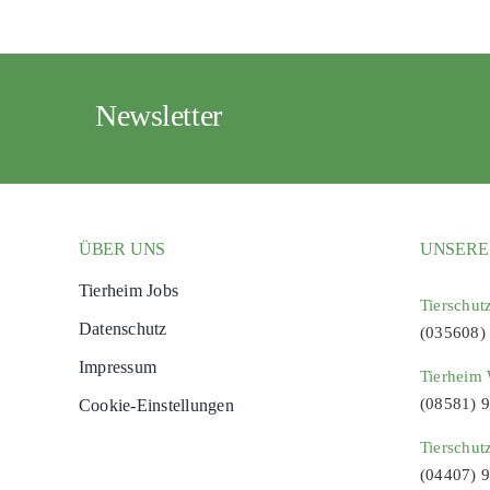
Newsletter
ÜBER UNS
UNSERE
Tierheim Jobs
Tierschut
Datenschutz
(035608)
Impressum
Tierheim 
(08581) 
Cookie-Einstellungen
Tierschut
(04407) 