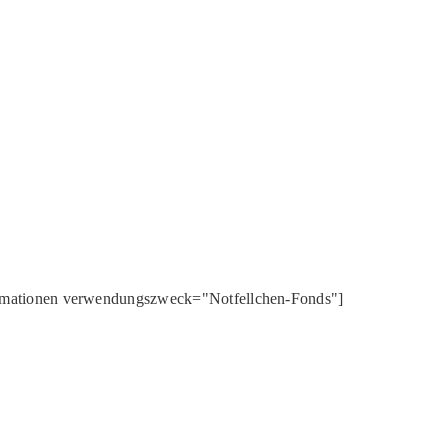
rmationen verwendungszweck="Notfellchen-Fonds"]