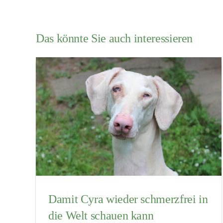
Das könnte Sie auch interessieren
Damit Cyra wieder schmerzfrei in
die Welt schauen kann