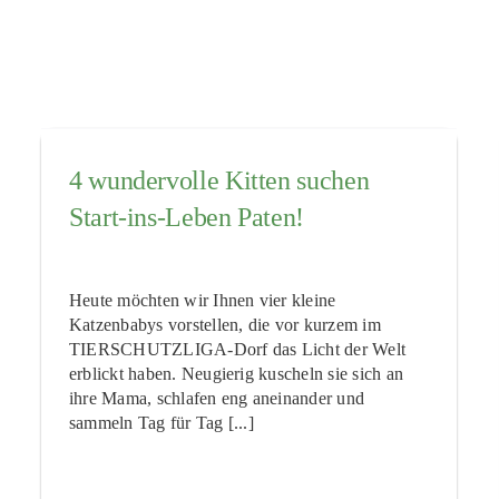
4 wundervolle Kitten suchen
Start-ins-Leben Paten!
Heute möchten wir Ihnen vier kleine
Katzenbabys vorstellen, die vor kurzem im
TIERSCHUTZLIGA-Dorf das Licht der Welt
erblickt haben. Neugierig kuscheln sie sich an
ihre Mama, schlafen eng aneinander und
sammeln Tag für Tag [...]