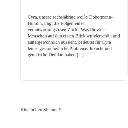
Cyra, unsere sechsjährige weiße Dobermann-
Hündin, trägt die Folgen einer
verantwortungslosen Zucht. Was für viele
Menschen auf den ersten Blick wunderschön und
außergewöhnlich aussieht, bedeutet für Cyra
leider gesundheitliche Probleme. Inzucht und
genetische Defekte haben [...]
Bitte helfen Sie uns!!!