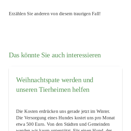
Erzählen Sie anderen von diesem traurigen Fall!
Das könnte Sie auch interessieren
Weihnachtspate werden und
unseren Tierheimen helfen
Die Kosten erdrücken uns gerade jetzt im Winter.
Die Versorgung eines Hundes kostet uns pro Monat
etwa 500 Euro. Von den Städten und Gemeinden
werden wir kaum unterstützt. Für einen Hund, der