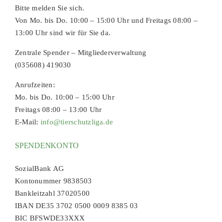
Bitte melden Sie sich.
Von Mo. bis Do. 10:00 – 15:00 Uhr und Freitags 08:00 –
13:00 Uhr sind wir für Sie da.
Zentrale Spender – Mitgliederverwaltung
(035608) 419030
Anrufzeiten:
Mo. bis Do. 10:00 – 15:00 Uhr
Freitags 08:00 – 13:00 Uhr
E-Mail:
info@tierschutzliga.de
SPENDENKONTO
SozialBank AG
Kontonummer 9838503
Bankleitzahl 37020500
IBAN DE35 3702 0500 0009 8385 03
BIC BFSWDE33XXX