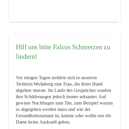
Hilf uns bitte Falcos Schmerzen zu
lindern!
Vor einigen Tagen meldete sich in unserem
Tierheim Wollaberg eine Frau, die ihren Hund
abgeben musste. Im Laufe des Gespräches wurden
ihre Schilderungen jedoch immer seltsamer. Auf
gewisse Nachfragen zum Tier, zum Beispiel warum
es abgegeben werden muss und wie der
Gesundheitszustand ist, konnte oder wollte uns die
Dame keine Auskunft geben.