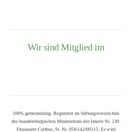
Wir sind Mitglied im
100% gemeinnützig. Registriert im Stiftungsverzeichnis
des brandenburgischen Ministeriums des Innern Nr. 230.
Finanzamt Cottbus, St. Nr. 056/142/09315. Es wird