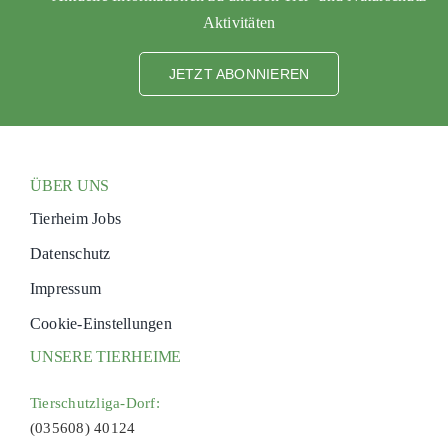
Aktivitäten
JETZT ABONNIEREN
ÜBER UNS
Tierheim Jobs
Datenschutz
Impressum
Cookie-Einstellungen
UNSERE TIERHEIME
Tierschutzliga-Dorf:
(035608) 40124