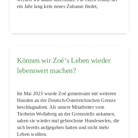
ein Jahr lang kein neues Zuhause findet,
Können wir Zoé‘s Leben wieder
lebenswert machen?
Im Mai 2023 wurde Zoé gemeinsam mit weiteren
Hunden an der Deutsch-Österreichischen Grenze
beschlagnahmt. Als unsere Mitarbeiter vom
Tierheim Wollaberg an der Grenzstelle ankamen,
sahen sie wieder mal gebrochene Hundeseelen, die
sich bereits aufgegeben hatten und nicht mehr
Leben wollten.